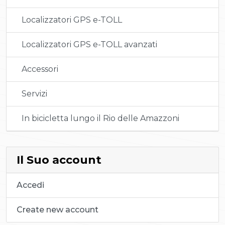
Localizzatori GPS e-TOLL
Localizzatori GPS e-TOLL avanzati
Accessori
Servizi
In bicicletta lungo il Rio delle Amazzoni
Il Suo account
Accedi
Create new account