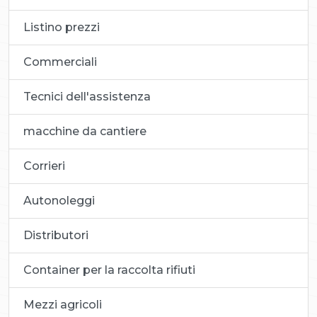
Listino prezzi
Commerciali
Tecnici dell'assistenza
macchine da cantiere
Corrieri
Autonoleggi
Distributori
Container per la raccolta rifiuti
Mezzi agricoli