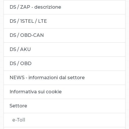
DS / ZAP - descrizione
DS / 1STEL / LTE
DS / OBD-CAN
DS / AKU
DS / OBD
NEWS - informazioni dal settore
Informativa sui cookie
Settore
e-Toll