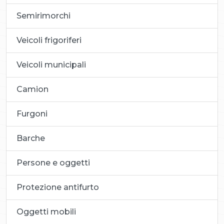
Semirimorchi
Veicoli frigoriferi
Veicoli municipali
Camion
Furgoni
Barche
Persone e oggetti
Protezione antifurto
Oggetti mobili