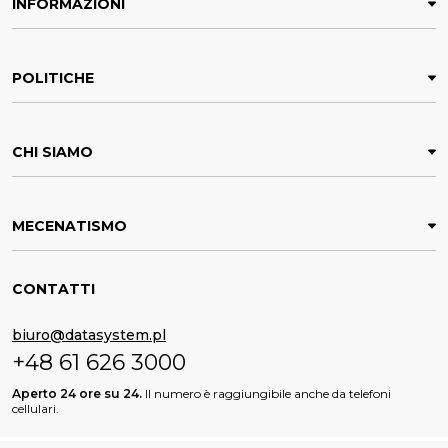
INFORMAZIONI
POLITICHE
CHI SIAMO
MECENATISMO
CONTATTI
biuro@datasystem.pl
+48 61 626 3000
Aperto 24 ore su 24.
Il numero è raggiungibile anche da telefoni
cellulari.