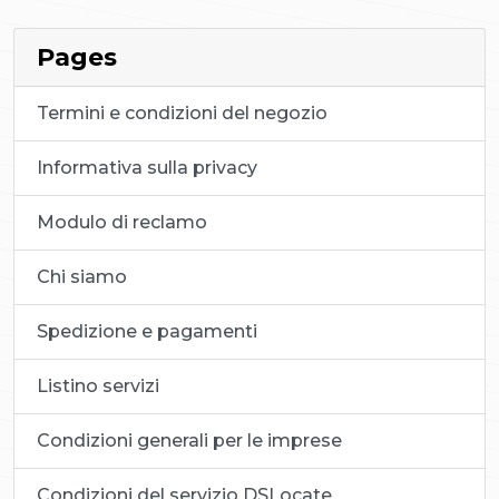
Pages
Termini e condizioni del negozio
Informativa sulla privacy
Modulo di reclamo
Chi siamo
Spedizione e pagamenti
Listino servizi
Condizioni generali per le imprese
Condizioni del servizio DSLocate