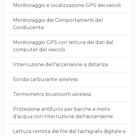
Monitoraggio e localizzazione GPS dei veicoli
Monitoraggio dei Comportamenti del
Conducente
Monitoraggio GPS con lettura dei dati dal
computer del veicolo
Interruzione dell'accensione a distanza
Sonda carburante wireless
Termometro bluetooth wireless
Protezione antifurto per barche e moto
d'acqua con interruzione dell'accensione
Lettura remota dei file dal tachigrafo digitale e