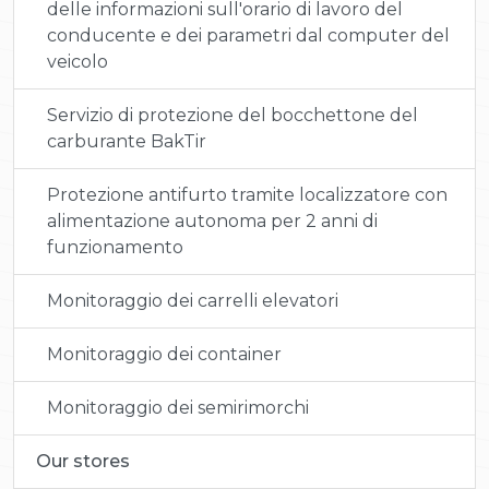
delle informazioni sull'orario di lavoro del
conducente e dei parametri dal computer del
veicolo
Servizio di protezione del bocchettone del
carburante BakTir
Protezione antifurto tramite localizzatore con
alimentazione autonoma per 2 anni di
funzionamento
Monitoraggio dei carrelli elevatori
Monitoraggio dei container
Monitoraggio dei semirimorchi
Our stores