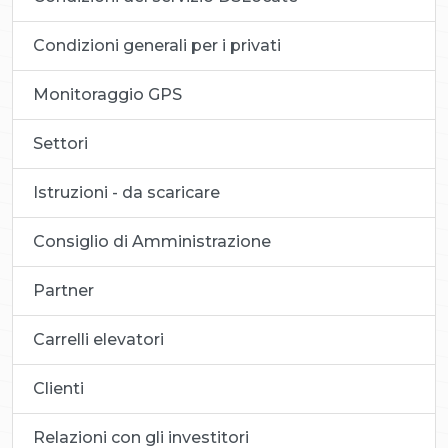
Condizioni generali per i privati
Monitoraggio GPS
Settori
Istruzioni - da scaricare
Consiglio di Amministrazione
Partner
Carrelli elevatori
Clienti
Relazioni con gli investitori