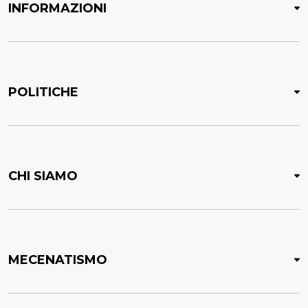
INFORMAZIONI
POLITICHE
CHI SIAMO
MECENATISMO