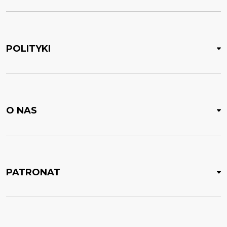
POLITYKI
O NAS
PATRONAT