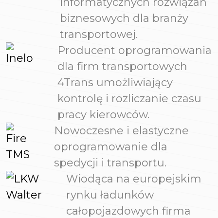
informatycznych rozwiązań
biznesowych dla branży
transportowej.
Producent oprogramowania
dla firm transportowych
4Trans umożliwiający
kontrolę i rozliczanie czasu
pracy kierowców.
Nowoczesne i elastyczne
oprogramowanie dla
spedycji i transportu.
Wiodąca na europejskim
rynku ładunków
całopojazdowych firma