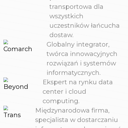
transportowa dla
wszystkich
uczestników łańcucha
dostaw.
Globalny integrator,
twórca innowacyjnych
rozwiązań i systemów
informatycznych.
Ekspert na rynku data
center i cloud
computing.
Międzynarodowa firma,
specjalista w dostarczaniu