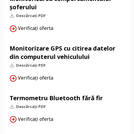
șoferului
Descărcați PDF
Verificați oferta
Monitorizare GPS cu citirea datelor
din computerul vehiculului
Descărcați PDF
Verificați oferta
Termometru Bluetooth fără fir
Descărcați PDF
Verificați oferta