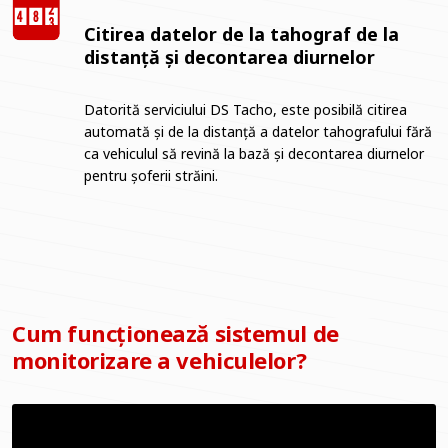
Citirea datelor de la tahograf de la
distanță și decontarea diurnelor
Datorită serviciului DS Tacho, este posibilă citirea
automată și de la distanță a datelor tahografului fără
ca vehiculul să revină la bază și decontarea diurnelor
pentru șoferii străini.
Cum funcționează sistemul de
monitorizare a vehiculelor?