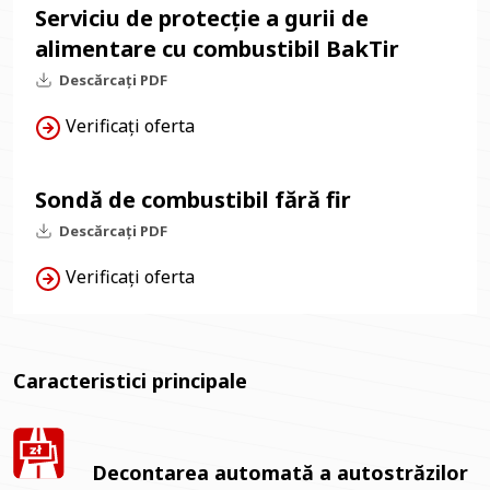
Serviciu de protecție a gurii de
alimentare cu combustibil BakTir
Descărcați PDF
Verificați oferta
Sondă de combustibil fără fir
Descărcați PDF
Verificați oferta
Caracteristici principale
Decontarea automată a autostrăzilor