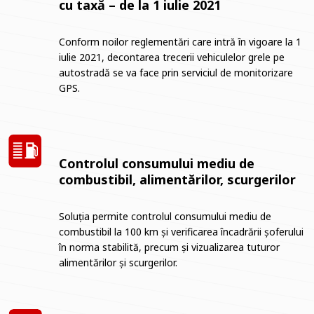
cu taxă – de la 1 iulie 2021
Conform noilor reglementări care intră în vigoare la 1
iulie 2021, decontarea trecerii vehiculelor grele pe
autostradă se va face prin serviciul de monitorizare
GPS.
Controlul consumului mediu de
combustibil, alimentărilor, scurgerilor
Soluția permite controlul consumului mediu de
combustibil la 100 km și verificarea încadrării șoferului
în norma stabilită, precum și vizualizarea tuturor
alimentărilor și scurgerilor.