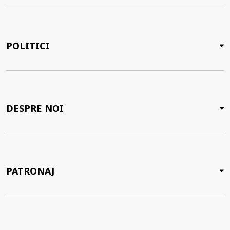
POLITICI
DESPRE NOI
PATRONAJ