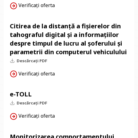
Verificați oferta
Citirea de la distanță a fișierelor din
tahograful digital și a informațiilor
despre timpul de lucru al șoferului și
parametrii din computerul vehiculului
Descărcați PDF
Verificați oferta
e-TOLL
Descărcați PDF
Verificați oferta
Monitorizarea comportamentului