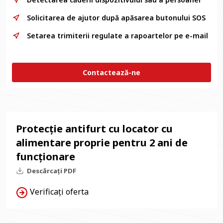
Solicitarea de ajutor după apăsarea butonului SOS
Setarea trimiterii regulate a rapoartelor pe e-mail
Contactează-ne
Protecție antifurt cu locator cu
alimentare proprie pentru 2 ani de
funcționare
Descărcați PDF
Verificați oferta