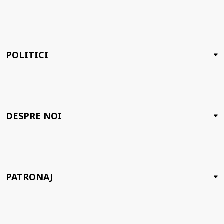
POLITICI
DESPRE NOI
PATRONAJ