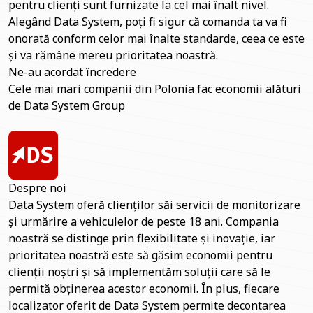
pentru clienți sunt furnizate la cel mai înalt nivel.
Alegând Data System, poți fi sigur că comanda ta va fi
onorată conform celor mai înalte standarde, ceea ce este
și va rămâne mereu prioritatea noastră.
Ne-au acordat încredere
Cele mai mari companii din Polonia fac economii alături
de Data System Group
Despre noi
Data System oferă clienților săi servicii de monitorizare
și urmărire a vehiculelor de peste 18 ani. Compania
noastră se distinge prin flexibilitate și inovație, iar
prioritatea noastră este să găsim economii pentru
clienții noștri și să implementăm soluții care să le
permită obținerea acestor economii. În plus, fiecare
localizator oferit de Data System permite decontarea