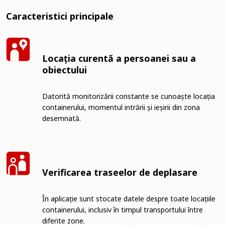
Caracteristici principale
Locația curentă a persoanei sau a
obiectului
Datorită monitorizării constante se cunoaște locația
containerului, momentul intrării și ieșirii din zona
desemnată.
Verificarea traseelor de deplasare
În aplicație sunt stocate datele despre toate locațiile
containerului, inclusiv în timpul transportului între
diferite zone.