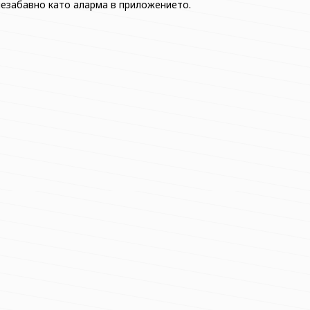
незабавно като аларма в приложението.