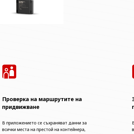
Проверка на маршрутите на
придвижване
В приложението се съхраняват данни за
всички места на престой на контейнера,