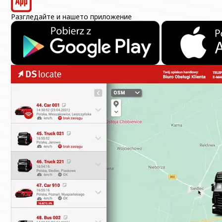
Разгледайте и нашето приложение