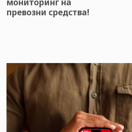
мониторинг на
превозни средства!