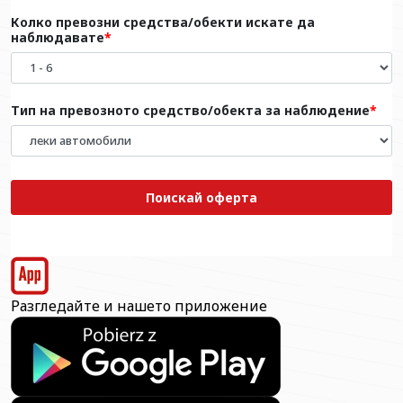
Колко превозни средства/обекти искате да
наблюдавате
Тип на превозното средство/обекта за наблюдение
Поискай оферта
Разгледайте и нашето приложение