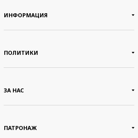
ИНФОРМАЦИЯ
ПОЛИТИКИ
ЗА НАС
ПАТРОНАЖ