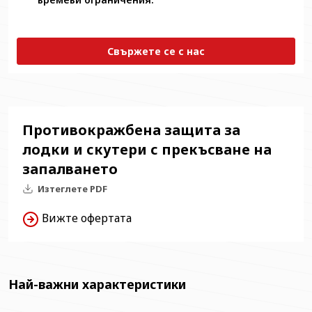
Свържете се с нас
Противокражбена защита за
лодки и скутери с прекъсване на
запалването
Изтеглете PDF
Вижте офертата
Най-важни характеристики