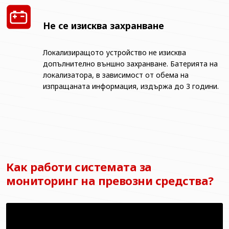
Не се изисква захранване
Локализиращото устройство не изисква
допълнително външно захранване. Батерията на
локализатора, в зависимост от обема на
изпращаната информация, издържа до 3 години.
Как работи системата за
мониторинг на превозни средства?