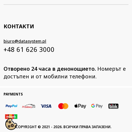
КОНТАКТИ
biuro@datasystem.pl
+48 61 626 3000
Отворено 24 часа в денонощието.
Номерът е
достъпен и от мобилни телефони.
PAYMENTS
COPYRIGHT © 2021 - 2026. ВСИЧКИ ПРАВА ЗАПАЗЕНИ.