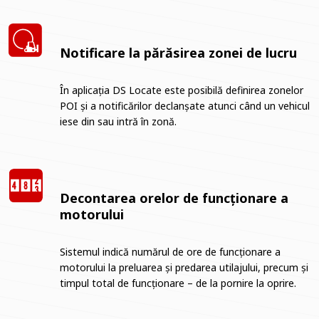
Notificare la părăsirea zonei de lucru
În aplicația DS Locate este posibilă definirea zonelor
POI și a notificărilor declanșate atunci când un vehicul
iese din sau intră în zonă.
Decontarea orelor de funcționare a
motorului
Sistemul indică numărul de ore de funcționare a
motorului la preluarea și predarea utilajului, precum și
timpul total de funcționare – de la pornire la oprire.