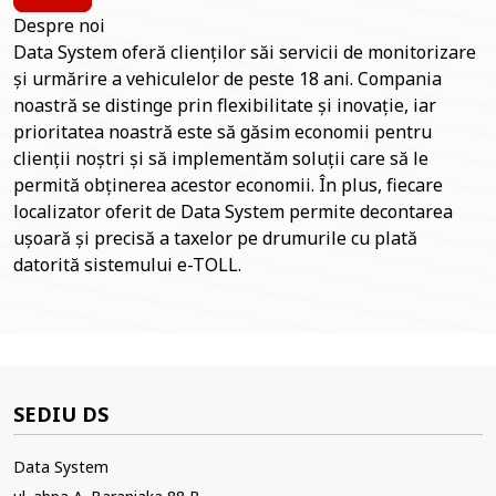
Despre noi
Data System oferă clienților săi servicii de monitorizare
și urmărire a vehiculelor de peste 18 ani. Compania
noastră se distinge prin flexibilitate și inovație, iar
prioritatea noastră este să găsim economii pentru
clienții noștri și să implementăm soluții care să le
permită obținerea acestor economii. În plus, fiecare
localizator oferit de Data System permite decontarea
ușoară și precisă a taxelor pe drumurile cu plată
datorită sistemului e-TOLL.
SEDIU DS
Data System