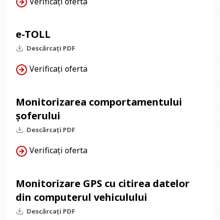
Verificați oferta
e-TOLL
Descărcați PDF
Verificați oferta
Monitorizarea comportamentului
șoferului
Descărcați PDF
Verificați oferta
Monitorizare GPS cu citirea datelor
din computerul vehiculului
Descărcați PDF