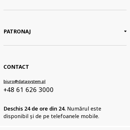
PATRONAJ
CONTACT
biuro@datasystem.pl
+48 61 626 3000
Deschis 24 de ore din 24.
Numărul este
disponibil și de pe telefoanele mobile.