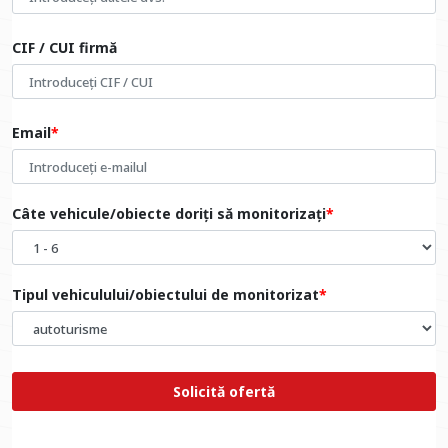
CIF / CUI firmă
Email
Câte vehicule/obiecte doriți să monitorizați
Tipul vehiculului/obiectului de monitorizat
Solicită ofertă