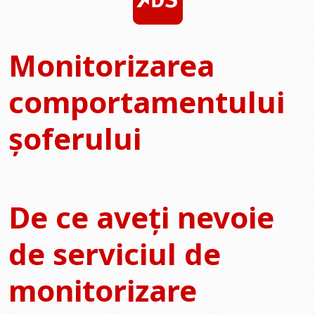
Monitorizarea
comportamentului
șoferului
De ce aveți nevoie
de serviciul de
monitorizare