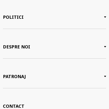
POLITICI
DESPRE NOI
PATRONAJ
CONTACT