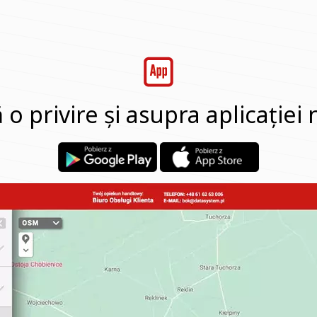
o privire și asupra aplicației