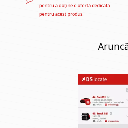
pentru a obține o ofertă dedicată
pentru acest produs.
Aruncă 