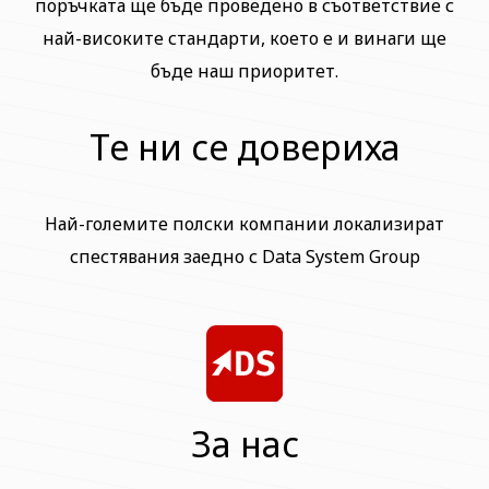
поръчката ще бъде проведено в съответствие с
най-високите стандарти, което е и винаги ще
бъде наш приоритет.
Те ни се довериха
Най-големите полски компании локализират
спестявания заедно с Data System Group
За нас