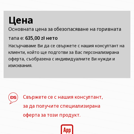
Цена
Основната цена за обезопасяване на горивната
тапа е:
635,00 zł нето
Насърчаваме Ви да се свържете с нашия консултант на
клиенти, който ще подготви за Вас персонализирана
оферта, съобразена с индивидуалните Ви нужди и
изисквания.
Свържете се с нашия консултант,
за да получите специализирана
оферта за този продукт.