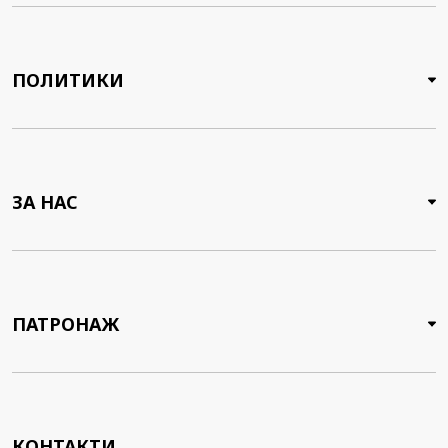
ПОЛИТИКИ
ЗА НАС
ПАТРОНАЖ
КОНТАКТИ