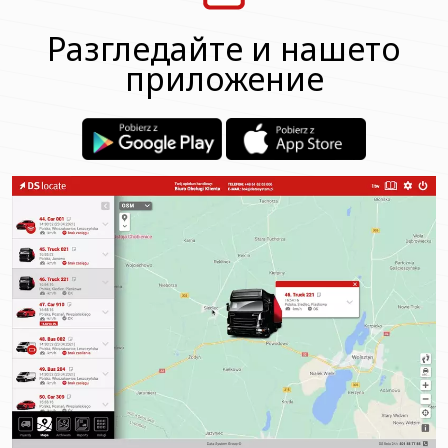
Разгледайте и нашето
приложение