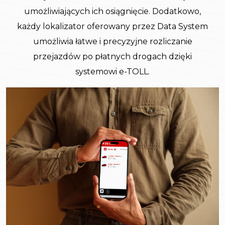
umożliwiających ich osiągnięcie. Dodatkowo,
każdy lokalizator oferowany przez Data System
umożliwia łatwe i precyzyjne rozliczanie
przejazdów po płatnych drogach dzięki
systemowi e-TOLL.