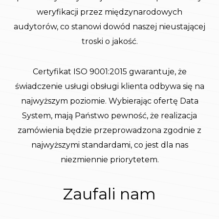
weryfikacji przez międzynarodowych
audytorów, co stanowi dowód naszej nieustającej
troski o jakość.
Certyfikat ISO 9001:2015 gwarantuje, że
świadczenie usługi obsługi klienta odbywa się na
najwyższym poziomie. Wybierając ofertę Data
System, mają Państwo pewność, że realizacja
zamówienia będzie przeprowadzona zgodnie z
najwyższymi standardami, co jest dla nas
niezmiennie priorytetem.
Zaufali nam