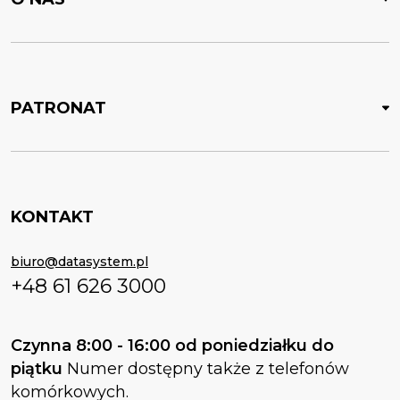
PATRONAT
KONTAKT
biuro@datasystem.pl
+48 61 626 3000
Czynna 8:00 - 16:00 od poniedziałku do
piątku
Numer dostępny także z telefonów
komórkowych.