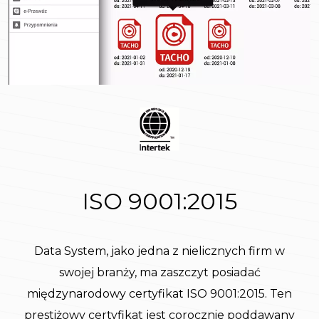
ISO 9001:2015
Data System, jako jedna z nielicznych firm w
swojej branży, ma zaszczyt posiadać
międzynarodowy certyfikat ISO 9001:2015. Ten
prestiżowy certyfikat jest corocznie poddawany