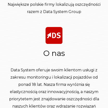
Największe polskie firmy lokalizują oszczędności
razem z Data System Group
O nas
Data System oferuje swoim klientom usługi z
zakresu monitoringu i lokalizacji pojazdów od
ponad 18 lat. Nasza firma wyróżnia się
elastycznością oraz innowacyjnością, a naszym
priorytetem jest znajdowanie oszczędności dla
naszych klientów oraz wdrażanie rozwiązań