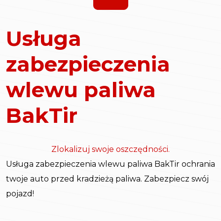
Usługa
zabezpieczenia
wlewu paliwa
BakTir
Zlokalizuj swoje oszczędności.
Usługa zabezpieczenia wlewu paliwa BakTir ochrania
twoje auto przed kradzieżą paliwa. Zabezpiecz swój
pojazd!