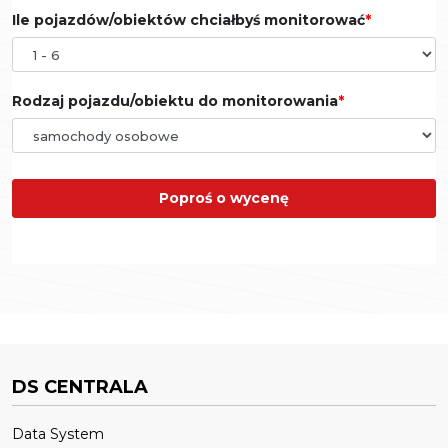
Ile pojazdów/obiektów chciałbyś monitorować
Rodzaj pojazdu/obiektu do monitorowania
Poproś o wycenę
DS CENTRALA
Data System