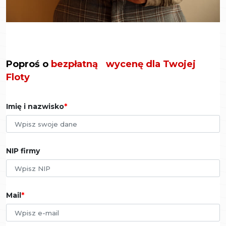
Poproś o
bezpłatną wycenę dla Twojej
Floty
Imię i nazwisko
NIP firmy
Mail