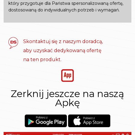
który przygotuje dla Państwa spersonalizowaną ofertę,
dostosowaną do indywidualnych potrzeb i wymagań.
Skontaktuj się z naszym doradcą,
aby uzyskać dedykowaną ofertę
na ten produkt.
Zerknij jeszcze na naszą
Apkę