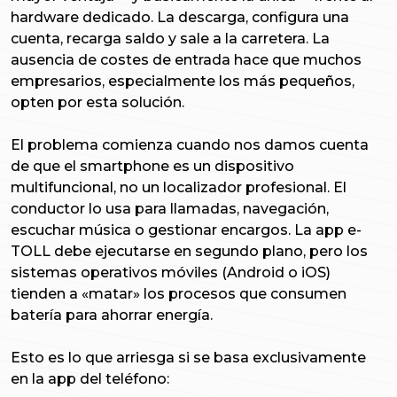
hardware dedicado. La descarga, configura una
cuenta, recarga saldo y sale a la carretera. La
ausencia de costes de entrada hace que muchos
empresarios, especialmente los más pequeños,
opten por esta solución.
El problema comienza cuando nos damos cuenta
de que el smartphone es un dispositivo
multifuncional, no un localizador profesional. El
conductor lo usa para llamadas, navegación,
escuchar música o gestionar encargos. La app e-
TOLL debe ejecutarse en segundo plano, pero los
sistemas operativos móviles (Android o iOS)
tienden a «matar» los procesos que consumen
batería para ahorrar energía.
Esto es lo que arriesga si se basa exclusivamente
en la app del teléfono: