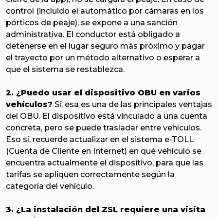
control (incluido el automático por cámaras en los
pórticos de peaje), se expone a una sanción
administrativa. El conductor está obligado a
detenerse en el lugar seguro más próximo y pagar
el trayecto por un método alternativo o esperar a
que el sistema se restablezca.
2. ¿Puedo usar el dispositivo OBU en varios
vehículos?
Sí, esa es una de las principales ventajas
del OBU. El dispositivo está vinculado a una cuenta
concreta, pero se puede trasladar entre vehículos.
Eso sí, recuerde actualizar en el sistema e-TOLL
(Cuenta de Cliente en Internet) en qué vehículo se
encuentra actualmente el dispositivo, para que las
tarifas se apliquen correctamente según la
categoría del vehículo.
3. ¿La instalación del ZSL requiere una visita