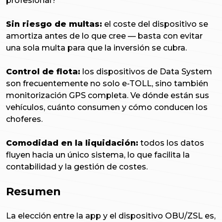
profesional?
Sin riesgo de multas:
el coste del dispositivo se
amortiza antes de lo que cree — basta con evitar
una sola multa para que la inversión se cubra.
Control de flota:
los dispositivos de Data System
son frecuentemente no solo e-TOLL, sino también
monitorización GPS completa. Ve dónde están sus
vehículos, cuánto consumen y cómo conducen los
choferes.
Comodidad en la liquidación:
todos los datos
fluyen hacia un único sistema, lo que facilita la
contabilidad y la gestión de costes.
Resumen
La elección entre la app y el dispositivo OBU/ZSL es,