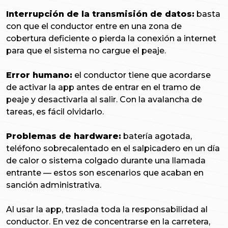
Interrupción de la transmisión de datos:
basta
con que el conductor entre en una zona de
cobertura deficiente o pierda la conexión a internet
para que el sistema no cargue el peaje.
Error humano:
el conductor tiene que acordarse
de activar la app antes de entrar en el tramo de
peaje y desactivarla al salir. Con la avalancha de
tareas, es fácil olvidarlo.
Problemas de hardware:
batería agotada,
teléfono sobrecalentado en el salpicadero en un día
de calor o sistema colgado durante una llamada
entrante — estos son escenarios que acaban en
sanción administrativa.
Al usar la app, traslada toda la responsabilidad al
conductor. En vez de concentrarse en la carretera,