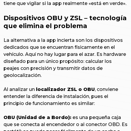
tiene que vigilar si la app realmente «está en verde».
Dispositivos OBU y ZSL – tecnología
que elimina el problema
La alternativa a la app incierta son los dispositivos
dedicados que se encuentran físicamente en el
vehículo. Aquí no hay lugar para el azar. Es hardware
diseñado para un único propósito: calcular los
peajes con precisión y transmitir datos de
geolocalización.
Al analizar un
localizador ZSL o OBU
, conviene
entender la diferencia de instalación, pues el
principio de funcionamiento es similar:
OBU (Unidad de a Bordo):
es una pequeña caja
que se conecta al encendedor o al conector OBD. Es