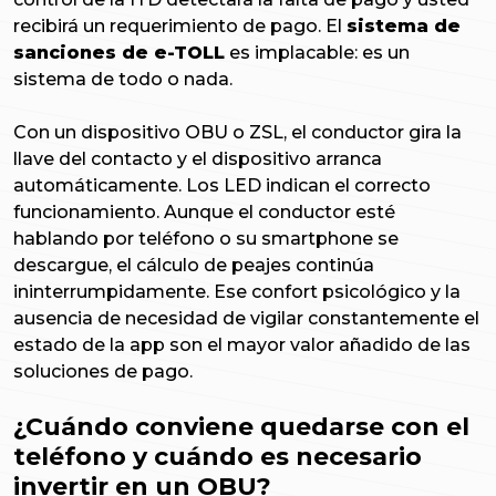
recibirá un requerimiento de pago. El
sistema de
sanciones de e-TOLL
es implacable: es un
sistema de todo o nada.
Con un dispositivo OBU o ZSL, el conductor gira la
llave del contacto y el dispositivo arranca
automáticamente. Los LED indican el correcto
funcionamiento. Aunque el conductor esté
hablando por teléfono o su smartphone se
descargue, el cálculo de peajes continúa
ininterrumpidamente. Ese confort psicológico y la
ausencia de necesidad de vigilar constantemente el
estado de la app son el mayor valor añadido de las
soluciones de pago.
¿Cuándo conviene quedarse con el
teléfono y cuándo es necesario
invertir en un OBU?