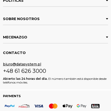
POLÍTICAS
SOBRE NOSOTROS
MECENAZGO
CONTACTO
biuro@datasystem.pl
+48 61 626 3000
Abierto las 24 horas del día.
El número también está disponible desde
teléfonos móviles.
PAYMENTS