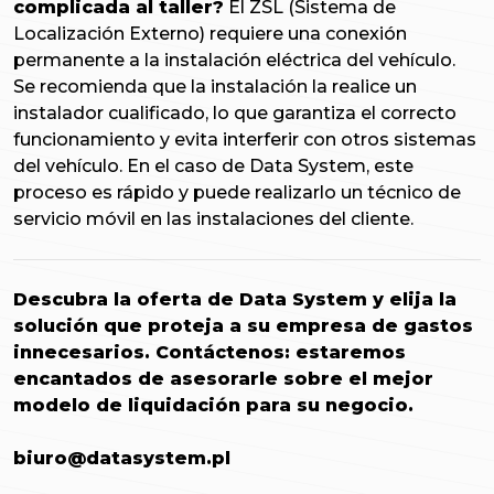
complicada al taller?
El ZSL (Sistema de
Localización Externo) requiere una conexión
permanente a la instalación eléctrica del vehículo.
Se recomienda que la instalación la realice un
instalador cualificado, lo que garantiza el correcto
funcionamiento y evita interferir con otros sistemas
del vehículo. En el caso de Data System, este
proceso es rápido y puede realizarlo un técnico de
servicio móvil en las instalaciones del cliente.
Descubra la oferta de Data System y elija la
solución que proteja a su empresa de gastos
innecesarios.
Contáctenos: estaremos
encantados de asesorarle sobre el mejor
modelo de liquidación para su negocio.
biuro@datasystem.pl