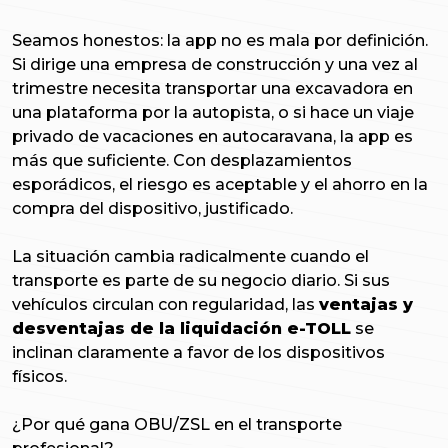
Seamos honestos: la app no es mala por definición.
Si dirige una empresa de construcción y una vez al
trimestre necesita transportar una excavadora en
una plataforma por la autopista, o si hace un viaje
privado de vacaciones en autocaravana, la app es
más que suficiente. Con desplazamientos
esporádicos, el riesgo es aceptable y el ahorro en la
compra del dispositivo, justificado.
La situación cambia radicalmente cuando el
transporte es parte de su negocio diario. Si sus
vehículos circulan con regularidad, las
ventajas y
desventajas de la liquidación e-TOLL
se
inclinan claramente a favor de los dispositivos
físicos.
¿Por qué gana OBU/ZSL en el transporte