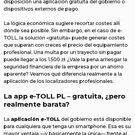
disposición una aplicación gratuita del gobierno o
dispositivos externos de pago.
La lógica económica sugiere recortar costes allí
donde sea posible. Sin embargo, en el caso de e-
TOLL, la solución «gratuita» puede generar costes
que superan con creces el precio del equipamiento
profesional. Una multa por un trayecto sin pagar
puede llegar a los 1.500 zł. ¿Vale la pena arriesgar la
seguridad financiera de la empresa por un ahorro
aparente? Veamos qué diferencia realmente a la
aplicación de los localizadores profesionales.
La app e-TOLL PL – gratuita, ¿pero
realmente barata?
La
aplicación e-TOLL
del gobierno está disponible
para cualquiera que tenga un smartphone. Esa es su
mayor ventaja —y básicamente la única— frente al