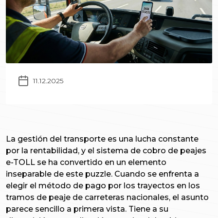
11.12.2025
La gestión del transporte es una lucha constante
por la rentabilidad, y el sistema de cobro de peajes
e-TOLL se ha convertido en un elemento
inseparable de este puzzle. Cuando se enfrenta a
elegir el método de pago por los trayectos en los
tramos de peaje de carreteras nacionales, el asunto
parece sencillo a primera vista. Tiene a su