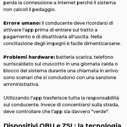
perda la connessione a internet perché il sistema
non calcoli il pedaggio.
Errore umano:
il conducente deve ricordarsi di
attivare l'app prima di entrare sul tratto a
pagamento e di disattivarla all'uscita. Nella
concitazione degli impegni è facile dimenticarsene.
Problemi hardware:
batteria scarica, telefono
surriscaldato sul cruscotto in una giornata calda o
blocco del sistema durante una chiamata in arrivo:
sono scenari che si concludono con una sanzione
amministrativa.
Utilizzando l'app trasferisce tutta la responsabilità
sul conducente. Invece di concentrarsi sulla strada,
deve controllare che l'app sia davvero "verde".
Dispositivi OBU e ZSL: la tecnologia