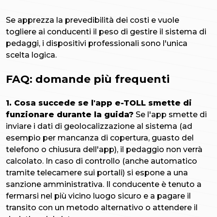
Se apprezza la prevedibilità dei costi e vuole
togliere ai conducenti il peso di gestire il sistema di
pedaggi, i dispositivi professionali sono l'unica
scelta logica.
FAQ: domande più frequenti
1. Cosa succede se l'app e-TOLL smette di
funzionare durante la guida?
Se l'app smette di
inviare i dati di geolocalizzazione al sistema (ad
esempio per mancanza di copertura, guasto del
telefono o chiusura dell'app), il pedaggio non verrà
calcolato. In caso di controllo (anche automatico
tramite telecamere sui portali) si espone a una
sanzione amministrativa. Il conducente è tenuto a
fermarsi nel più vicino luogo sicuro e a pagare il
transito con un metodo alternativo o attendere il