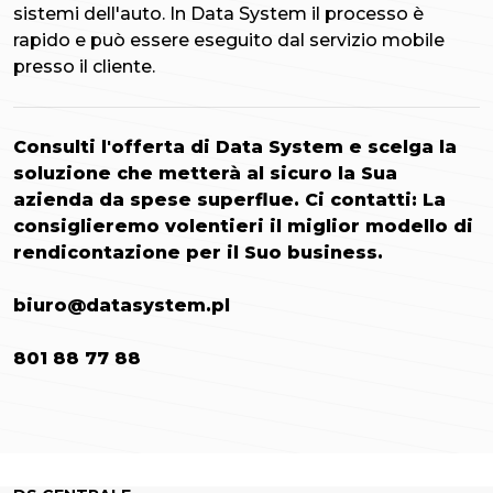
sistemi dell'auto. In Data System il processo è
rapido e può essere eseguito dal servizio mobile
presso il cliente.
Consulti l'offerta di Data System e scelga la
soluzione che metterà al sicuro la Sua
azienda da spese superflue.
Ci contatti: La
consiglieremo volentieri il miglior modello di
rendicontazione per il Suo business.
biuro@datasystem.pl
801 88 77 88