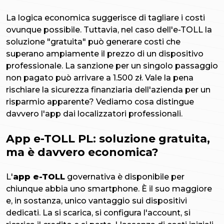
La logica economica suggerisce di tagliare i costi
ovunque possibile. Tuttavia, nel caso dell'e-TOLL la
soluzione "gratuita" può generare costi che
superano ampiamente il prezzo di un dispositivo
professionale. La sanzione per un singolo passaggio
non pagato può arrivare a 1.500 zł. Vale la pena
rischiare la sicurezza finanziaria dell'azienda per un
risparmio apparente? Vediamo cosa distingue
davvero l'app dai localizzatori professionali.
App e-TOLL PL: soluzione gratuita,
ma è davvero economica?
L'
app e-TOLL
governativa è disponibile per
chiunque abbia uno smartphone. È il suo maggiore
e, in sostanza, unico vantaggio sui dispositivi
dedicati. La si scarica, si configura l'account, si