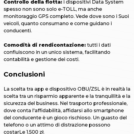
Controllo della flotta:
i dispositivi Data System
spesso non sono solo e-TOLL, ma anche
monitoraggio GPS completo. Vede dove sono i Suoi
veicoli, quanto consumano e come guidano i
conducenti.
Comodità di rendicontazione:
tutti i dati
confluiscono in un unico sistema, facilitando
contabilità e gestione dei costi.
Conclusioni
La scelta tra app e dispositivo OBU/ZSL è in realtà la
scelta tra un risparmio apparente e la tranquillità e la
sicurezza del business. Nel trasporto professionale,
dove conta l'affidabilità, affidarsi allo smartphone
del conducente è un gioco rischioso. Un guasto del
telefono o un attimo di distrazione possono
costarLe 1.500 zł.