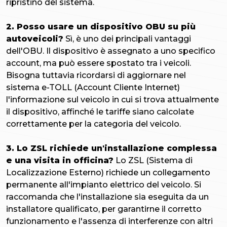
ripristino del sistema.
2. Posso usare un dispositivo OBU su più
autoveicoli?
Sì, è uno dei principali vantaggi
dell'OBU. Il dispositivo è assegnato a uno specifico
account, ma può essere spostato tra i veicoli.
Bisogna tuttavia ricordarsi di aggiornare nel
sistema e-TOLL (Account Cliente Internet)
l'informazione sul veicolo in cui si trova attualmente
il dispositivo, affinché le tariffe siano calcolate
correttamente per la categoria del veicolo.
3. Lo ZSL richiede un'installazione complessa
e una visita in officina?
Lo ZSL (Sistema di
Localizzazione Esterno) richiede un collegamento
permanente all'impianto elettrico del veicolo. Si
raccomanda che l'installazione sia eseguita da un
installatore qualificato, per garantirne il corretto
funzionamento e l'assenza di interferenze con altri