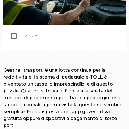
11.12.2025
Gestire i trasporti è una lotta continua per la
redditività e il sistema di pedaggio e-TOLL è
diventato un tassello imprescindibile di questo
puzzle. Quando si trova di fronte alla scelta del
metodo di pagamento per i tratti a pedaggio delle
strade nazionali, a prima vista la questione sembra
semplice. Ha a disposizione l'app governativa
gratuita oppure dispositivi a pagamento di terze
parti.