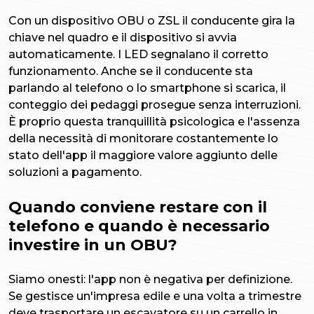
Con un dispositivo OBU o ZSL il conducente gira la
chiave nel quadro e il dispositivo si avvia
automaticamente. I LED segnalano il corretto
funzionamento. Anche se il conducente sta
parlando al telefono o lo smartphone si scarica, il
conteggio dei pedaggi prosegue senza interruzioni.
È proprio questa tranquillità psicologica e l'assenza
della necessità di monitorare costantemente lo
stato dell'app il maggiore valore aggiunto delle
soluzioni a pagamento.
Quando conviene restare con il
telefono e quando è necessario
investire in un OBU?
Siamo onesti: l'app non è negativa per definizione.
Se gestisce un'impresa edile e una volta a trimestre
deve trasportare un escavatore su un carrello in