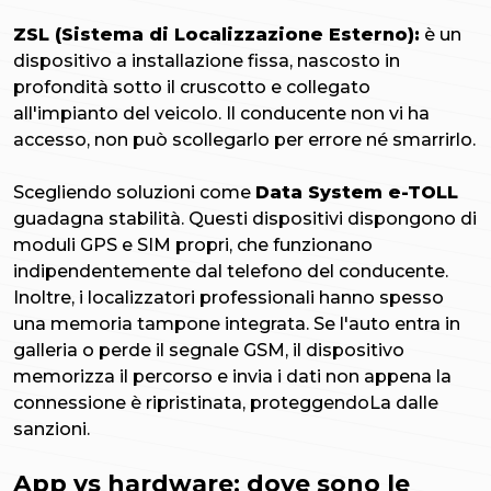
ZSL (Sistema di Localizzazione Esterno):
è un
dispositivo a installazione fissa, nascosto in
profondità sotto il cruscotto e collegato
all'impianto del veicolo. Il conducente non vi ha
accesso, non può scollegarlo per errore né smarrirlo.
Scegliendo soluzioni come
Data System e-TOLL
guadagna stabilità. Questi dispositivi dispongono di
moduli GPS e SIM propri, che funzionano
indipendentemente dal telefono del conducente.
Inoltre, i localizzatori professionali hanno spesso
una memoria tampone integrata. Se l'auto entra in
galleria o perde il segnale GSM, il dispositivo
memorizza il percorso e invia i dati non appena la
connessione è ripristinata, proteggendoLa dalle
sanzioni.
App vs hardware: dove sono le