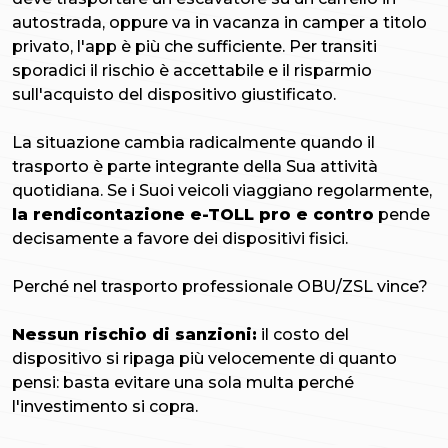
autostrada, oppure va in vacanza in camper a titolo
privato, l'app è più che sufficiente. Per transiti
sporadici il rischio è accettabile e il risparmio
sull'acquisto del dispositivo giustificato.
La situazione cambia radicalmente quando il
trasporto è parte integrante della Sua attività
quotidiana. Se i Suoi veicoli viaggiano regolarmente,
la rendicontazione e-TOLL pro e contro
pende
decisamente a favore dei dispositivi fisici.
Perché nel trasporto professionale OBU/ZSL vince?
Nessun rischio di sanzioni:
il costo del
dispositivo si ripaga più velocemente di quanto
pensi: basta evitare una sola multa perché
l'investimento si copra.