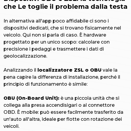
che Le toglie il problema dalla testa
In alternativa all'app poco affidabile ci sono i
dispositivi dedicati, che si trovano fisicamente nel
veicolo. Qui non si parla di caso. È hardware
progettato per un unico scopo: calcolare con
precisione i pedaggi e trasmettere i dati di
geolocalizzazione.
Analizzando il
localizzatore ZSL o OBU
vale la
pena capire la differenza di installazione, perché il
principio di funzionamento è simile:
OBU (On-Board Unit):
è una piccola unità che si
collega alla presa accendisigari o al connettore
OBD. È mobile: può essere facilmente trasferito da
un'auto all'altra, ideale per flotte con rotazione dei
veicoli.