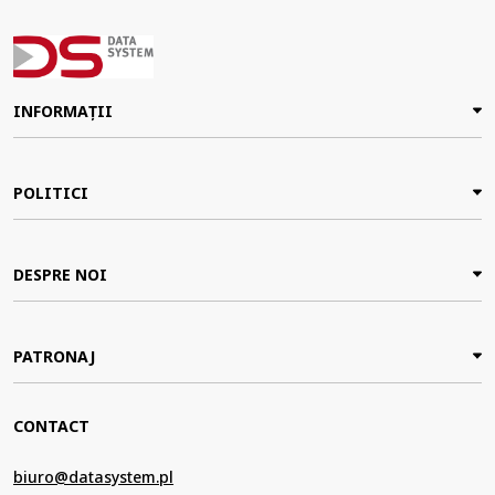
INFORMAȚII
POLITICI
DESPRE NOI
PATRONAJ
CONTACT
biuro@datasystem.pl