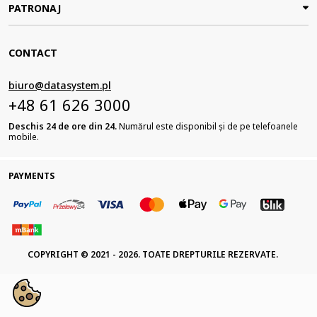
PATRONAJ
CONTACT
biuro@datasystem.pl
+48 61 626 3000
Deschis 24 de ore din 24.
Numărul este disponibil și de pe telefoanele
mobile.
PAYMENTS
COPYRIGHT © 2021 - 2026. TOATE DREPTURILE REZERVATE.