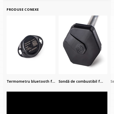
PRODUSE CONEXE
Termometru bluetooth f...
Sondă de combustibil f...
Se