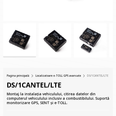
Pagina principală
Localizatoare e-TOLL GPS avansate
DS/1CANTEL/LTE
DS/1CANTEL/LTE
Montaj la instalația vehiculului, citirea datelor din
computerul vehiculului inclusiv a combustibilului. Suportă
monitorizare GPS, SENT și e-TOLL.