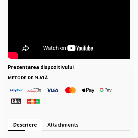
Prezentarea dispozitivului
METODE DE PLATĂ
Descriere
Attachments