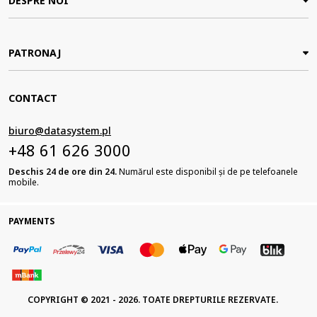
DESPRE NOI
PATRONAJ
CONTACT
biuro@datasystem.pl
+48 61 626 3000
Deschis 24 de ore din 24.
Numărul este disponibil și de pe telefoanele
mobile.
PAYMENTS
COPYRIGHT © 2021 - 2026. TOATE DREPTURILE REZERVATE.