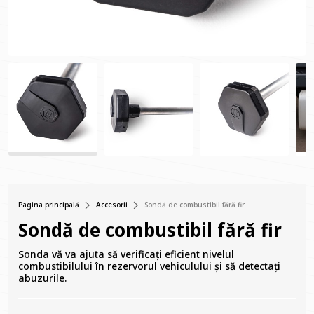
Pagina principală
Accesorii
Sondă de combustibil fără fir
Sondă de combustibil fără fir
Sonda vă va ajuta să verificați eficient nivelul
combustibilului în rezervorul vehiculului și să detectați
abuzurile.