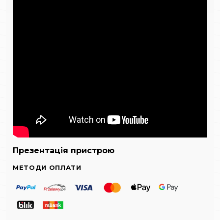
Презентація пристрою
МЕТОДИ ОПЛАТИ