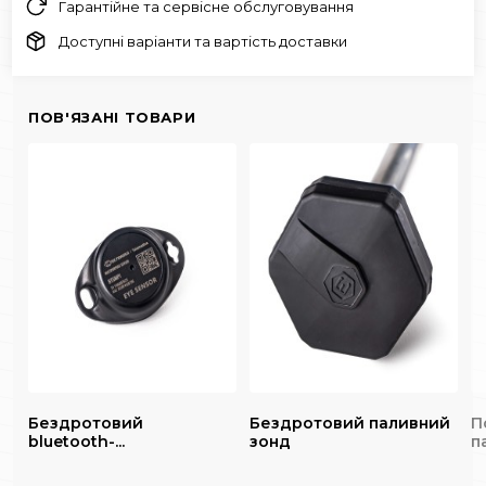
Гарантійне та сервісне обслуговування
Доступні варіанти та вартість доставки
ПОВ'ЯЗАНІ ТОВАРИ
Бездротовий
Бездротовий паливний
П
bluetooth-...
зонд
п