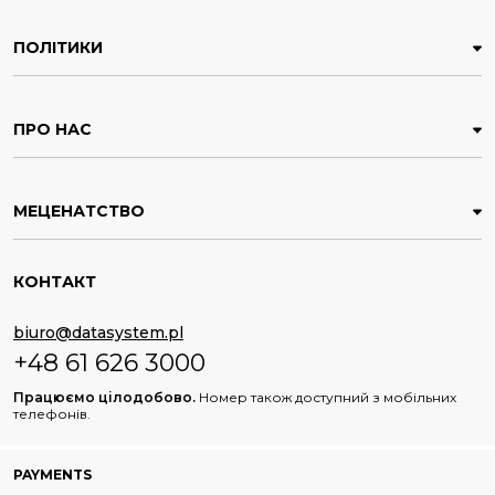
ПОЛІТИКИ
ПРО НАС
МЕЦЕНАТСТВО
КОНТАКТ
biuro@datasystem.pl
+48 61 626 3000
Працюємо цілодобово.
Номер також доступний з мобільних
телефонів.
PAYMENTS