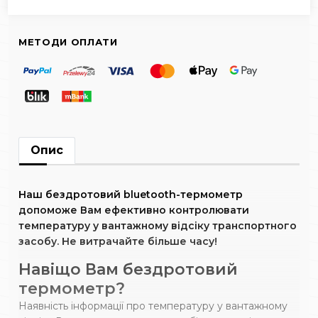
МЕТОДИ ОПЛАТИ
Опис
Наш бездротовий bluetooth-термометр
допоможе Вам ефективно контролювати
температуру у вантажному відсіку транспортного
засобу. Не витрачайте більше часу!
Навіщо Вам бездротовий
термометр?
Наявність інформації про температуру у вантажному