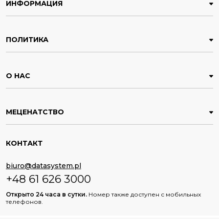
ИНФОРМАЦИЯ
ПОЛИТИКА
О НАС
МЕЦЕНАТСТВО
КОНТАКТ
biuro@datasystem.pl
+48 61 626 3000
Открыто 24 часа в сутки.
Номер также доступен с мобильных
телефонов.