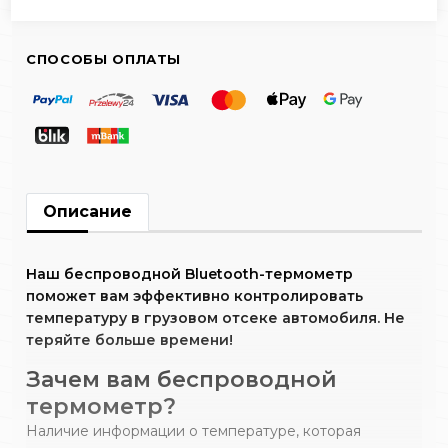
СПОСОБЫ ОПЛАТЫ
Описание
Наш беспроводной Bluetooth-термометр
поможет вам эффективно контролировать
температуру в грузовом отсеке автомобиля. Не
теряйте больше времени!
Зачем вам беспроводной
термометр?
Наличие информации о температуре, которая