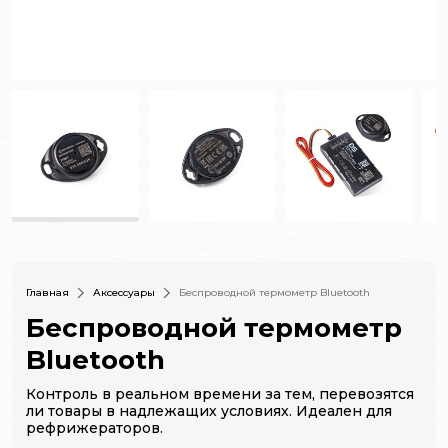
Главная
Аксессуары
Беспроводной термометр Bluetooth
Беспроводной термометр
Bluetooth
Контроль в реальном времени за тем, перевозятся
ли товары в надлежащих условиях. Идеален для
рефрижераторов.