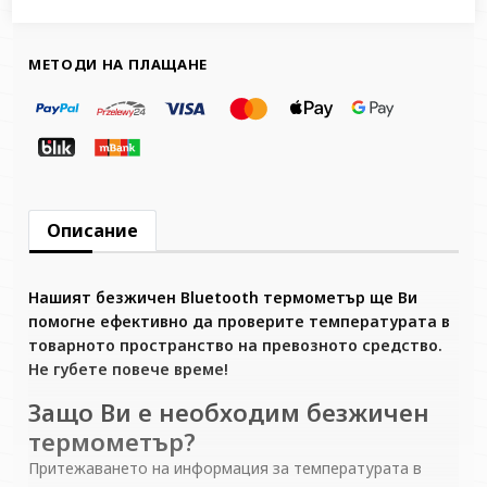
МЕТОДИ НА ПЛАЩАНЕ
Описание
Нашият безжичен Bluetooth термометър ще Ви
помогне ефективно да проверите температурата в
товарното пространство на превозното средство.
Не губете повече време!
Защо Ви е необходим безжичен
термометър?
Притежаването на информация за температурата в