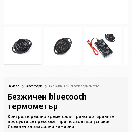
Начало
Аксесоари
Безжичен bluetooth термометър
Безжичен bluetooth
термометър
Контрол в реално време дали транспортираните
продукти се превозват при подходящи условия.
Идеален за хладилни камиони.