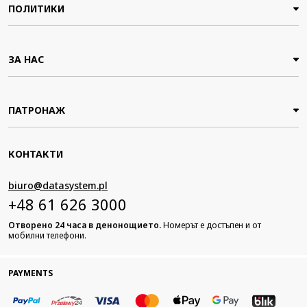
ПОЛИТИКИ
ЗА НАС
ПАТРОНАЖ
КОНТАКТИ
biuro@datasystem.pl
+48 61 626 3000
Отворено 24 часа в денонощието.
Номерът е достъпен и от
мобилни телефони.
PAYMENTS