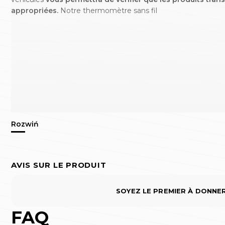
appropriées.
Notre thermomètre sans fil
AVIS SUR LE PRODUIT
SOYEZ LE PREMIER À DONNE
FAQ