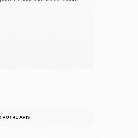
R VOTRE AVIS