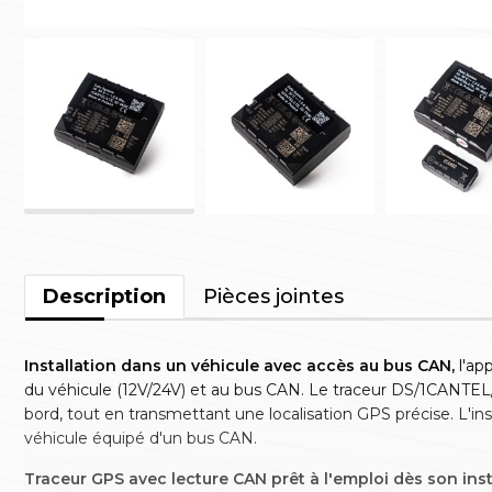
Description
Pièces jointes
Installation dans un véhicule avec accès au bus CAN,
l'app
du véhicule (12V/24V) et au bus CAN. Le traceur DS/1CANTEL/L
bord, tout en transmettant une localisation GPS précise. L'inst
véhicule équipé d'un bus CAN.
Traceur GPS avec lecture CAN prêt à l'emploi dès son inst