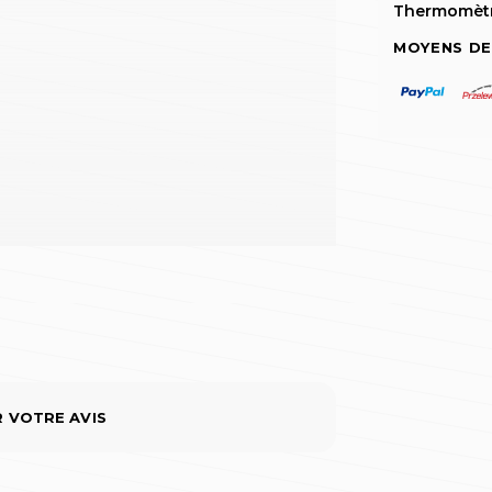
Thermomètre
MOYENS DE
R VOTRE AVIS