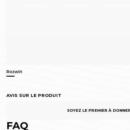
AVIS SUR LE PRODUIT
SOYEZ LE PREMIER À DONNE
FAQ