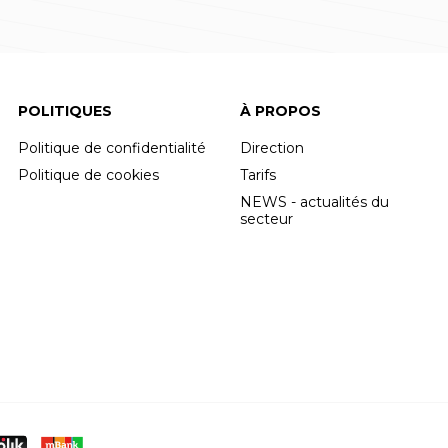
POLITIQUES
À PROPOS
Politique de confidentialité
Direction
Politique de cookies
Tarifs
NEWS - actualités du
secteur