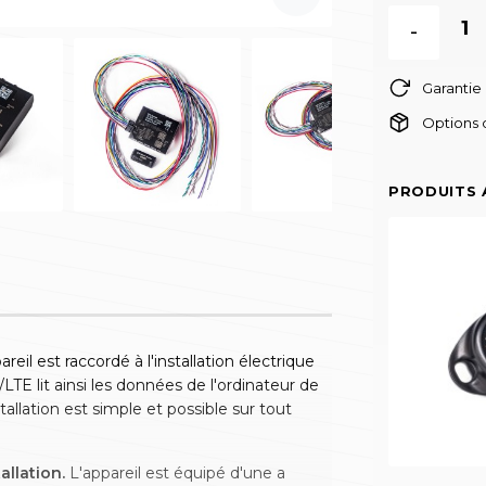
-
Garantie
Options d
PRODUITS 
areil est raccordé à l'installation électrique
TE lit ainsi les données de l'ordinateur de
allation est simple et possible sur tout
allation.
L'appareil est équipé d'une a