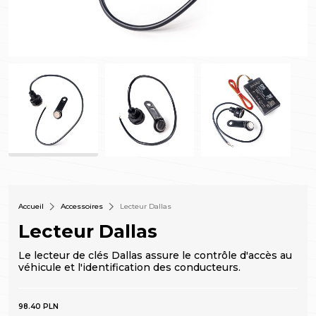
Accueil
Accessoires
Lecteur Dallas
Lecteur Dallas
Le lecteur de clés Dallas assure le contrôle d'accès au
véhicule et l'identification des conducteurs.
98.40 PLN