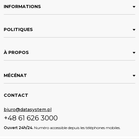
INFORMATIONS
POLITIQUES
À PROPOS
MÉCÉNAT
CONTACT
biuro@datasystem.pl
+48 61 626 3000
Ouvert 24h/24.
Numéro accessible depuis les téléphones mobiles.