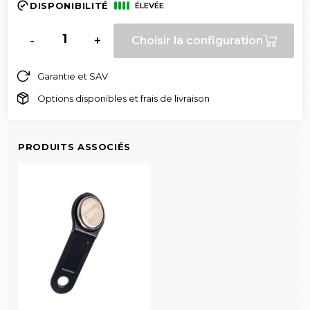
DISPONIBILITÉ
ÉLEVÉE
-
+
Choisir la configuration
Garantie et SAV
Options disponibles et frais de livraison
PRODUITS ASSOCIÉS