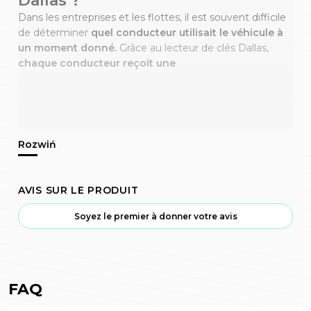
Dallas ?
Dans les entreprises et les flottes, il est souvent difficile
de déterminer
quel conducteur utilisait le véhicule à
un moment donné.
Grâce au lecteur de clés Dallas,
chaque conducteur reçoit une
AVIS SUR LE PRODUIT
Soyez le premier à donner votre avis
FAQ