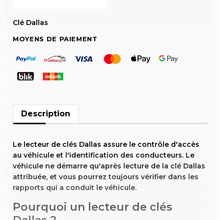
Clé Dallas
MOYENS DE PAIEMENT
Description
Le lecteur de clés Dallas assure le contrôle d'accès
au véhicule et l'identification des conducteurs. Le
véhicule ne démarre qu'après lecture de la clé Dallas
attribuée, et vous pourrez toujours vérifier dans les
rapports qui a conduit le véhicule.
Pourquoi un lecteur de clés