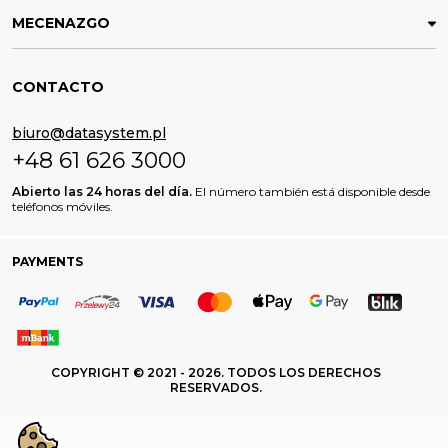
MECENAZGO
CONTACTO
biuro@datasystem.pl
+48 61 626 3000
Abierto las 24 horas del día.
El número también está disponible desde
teléfonos móviles.
PAYMENTS
COPYRIGHT © 2021 - 2026. TODOS LOS DERECHOS
RESERVADOS.