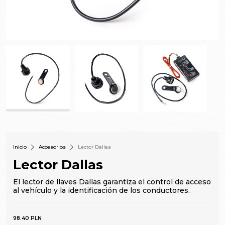
Inicio
Accesorios
Lector Dallas
Lector Dallas
El lector de llaves Dallas garantiza el control de acceso
al vehículo y la identificación de los conductores.
98.40 PLN