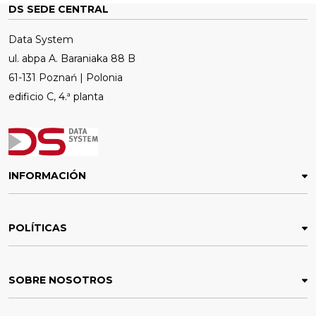
DS SEDE CENTRAL
Data System
ul. abpa A. Baraniaka 88 B
61-131 Poznań | Polonia
edificio C, 4.ª planta
INFORMACIÓN
POLÍTICAS
SOBRE NOSOTROS