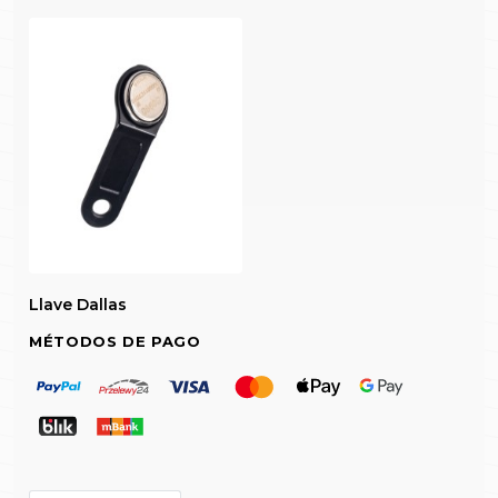
Llave Dallas
MÉTODOS DE PAGO