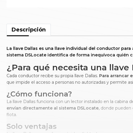
Descripción
La llave Dallas es una llave individual del conductor para a
sistema DSLocate identifica de forma inequívoca quién c
¿Para qué necesita una llave 
Cada conductor recibe su propia llave Dallas.
Para arrancar e
que impide el acceso a personas no autorizadas y permite as
¿Cómo funciona?
La llave Dallas funciona con un lector instalado en la cabina d
envían directamente al sistema DSLocate,
donde pueden co
flota.
Solo ventajas