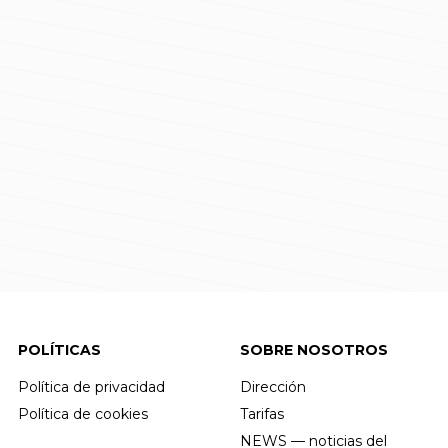
POLÍTICAS
SOBRE NOSOTROS
Política de privacidad
Dirección
Política de cookies
Tarifas
NEWS — noticias del