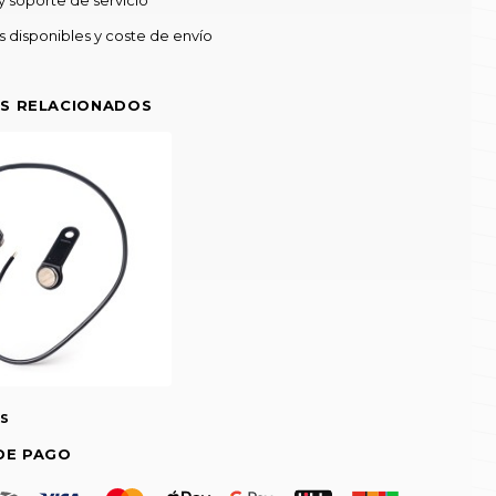
 disponibles y coste de envío
S RELACIONADOS
as
DE PAGO