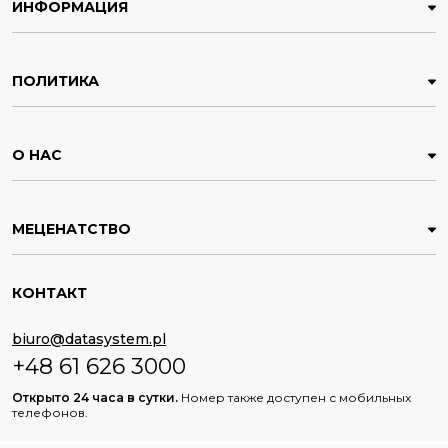
ИНФОРМАЦИЯ
ПОЛИТИКА
О НАС
МЕЦЕНАТСТВО
КОНТАКТ
biuro@datasystem.pl
+48 61 626 3000
Открыто 24 часа в сутки.
Номер также доступен с мобильных
телефонов.