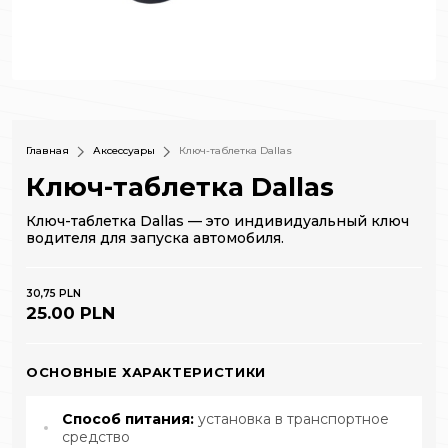
Главная
Аксессуары
Ключ-таблетка Dallas
Ключ-таблетка Dallas
Ключ-таблетка Dallas — это индивидуальный ключ
водителя для запуска автомобиля.
30,75 PLN
25.00 PLN
ОСНОВНЫЕ ХАРАКТЕРИСТИКИ
Способ питания:
установка в транспортное
средство