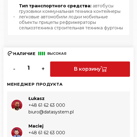
Тип транспортного средства:
автобусы
грузовики коммунальная техника контейнеры
легковые автомобили лодки мобильные
объекты прицепы рефрижераторы
сельхозтехника строительная техника фургоны
НАЛИЧИЕ
ВЫСОКАЯ
-
+
В корзину
МЕНЕДЖЕР ПРОДУКТА
Łukasz
+48 61 62 63 000‬
biuro@datasystem.pl
Maciej
+48 61 62 63 000‬