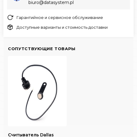
biuro@datasystem.pl
Гарантийное и сервисное обслуживание
Доступные варианты и стоимость доставки
СОПУТСТВУЮЩИЕ ТОВАРЫ
Считыватель Dallas