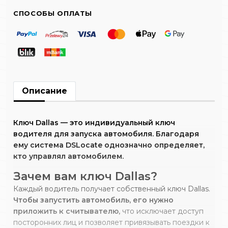
СПОСОБЫ ОПЛАТЫ
Описание
Ключ Dallas — это индивидуальный ключ
водителя для запуска автомобиля. Благодаря
ему система DSLocate однозначно определяет,
кто управлял автомобилем.
Зачем вам ключ Dallas?
Каждый водитель получает собственный ключ Dallas.
Чтобы запустить автомобиль, его нужно
приложить к считывателю,
что исключает доступ
посторонних лиц и позволяет привязывать поездки к