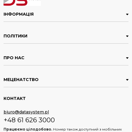
ІНФОРМАЦІЯ
ПОЛІТИКИ
ПРО НАС
МЕЦЕНАТСТВО
КОНТАКТ
biuro@datasystem.pl
+48 61 626 3000
Працюємо цілодобово.
Номер також доступний з мобільних