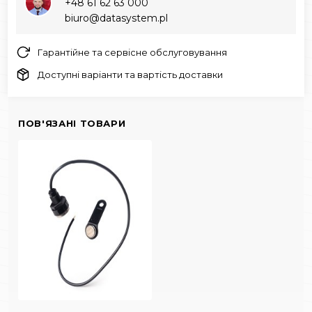
+48 61 62 63 000‬
biuro@datasystem.pl
Гарантійне та сервісне обслуговування
Доступні варіанти та вартість доставки
ПОВ'ЯЗАНІ ТОВАРИ