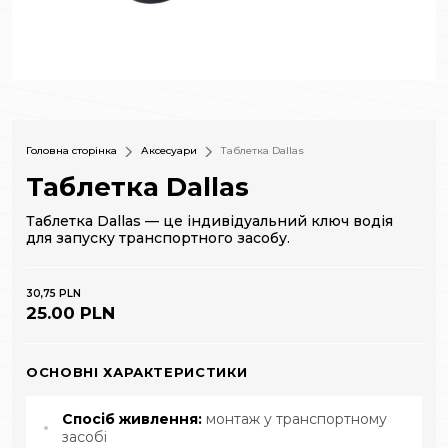
Головна сторінка
Аксесуари
Таблетка Dallas
Таблетка Dallas
Таблетка Dallas — це індивідуальний ключ водія
для запуску транспортного засобу.
30,75 PLN
25.00 PLN
ОСНОВНІ ХАРАКТЕРИСТИКИ
Спосіб живлення:
монтаж у транспортному
засобі