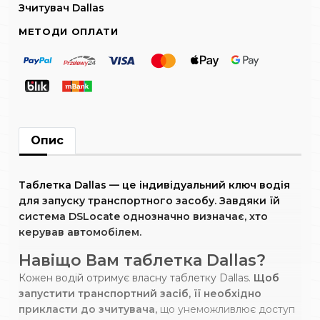
Зчитувач Dallas
МЕТОДИ ОПЛАТИ
Опис
Таблетка Dallas — це індивідуальний ключ водія
для запуску транспортного засобу. Завдяки їй
система DSLocate однозначно визначає, хто
керував автомобілем.
Навіщо Вам таблетка Dallas?
Кожен водій отримує власну таблетку Dallas.
Щоб
запустити транспортний засіб, її необхідно
прикласти до зчитувача,
що унеможливлює доступ