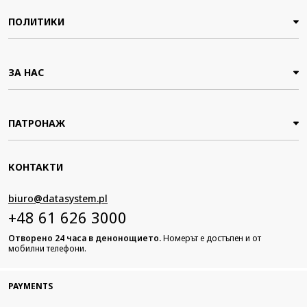
ПОЛИТИКИ
ЗА НАС
ПАТРОНАЖ
КОНТАКТИ
biuro@datasystem.pl
+48 61 626 3000
Отворено 24 часа в денонощието.
Номерът е достъпен и от
мобилни телефони.
PAYMENTS