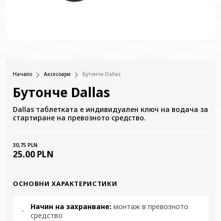
Начало
Аксесоари
Бутонче Dallas
Бутонче Dallas
Dallas таблетката е индивидуален ключ на водача за
стартиране на превозното средство.
30,75 PLN
25.00 PLN
ОСНОВНИ ХАРАКТЕРИСТИКИ
Начин на захранване:
монтаж в превозното
средство