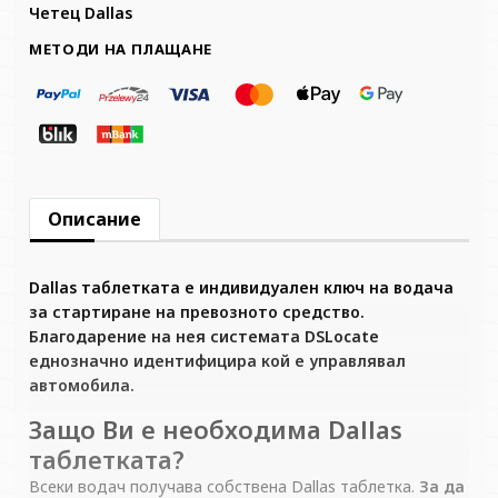
Четец Dallas
МЕТОДИ НА ПЛАЩАНЕ
Описание
Dallas таблетката е индивидуален ключ на водача
за стартиране на превозното средство.
Благодарение на нея системата DSLocate
еднозначно идентифицира кой е управлявал
автомобила.
Защо Ви е необходима Dallas
таблетката?
Всеки водач получава собствена Dallas таблетка.
За да