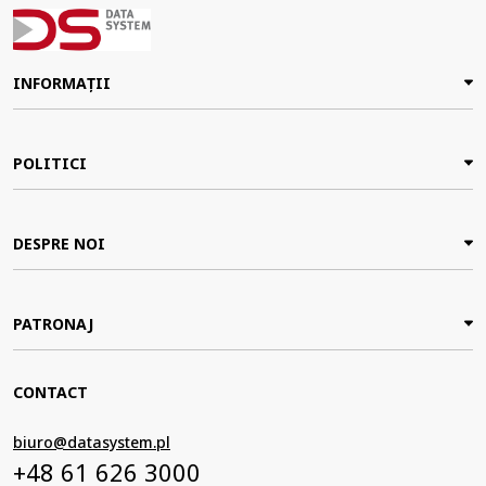
INFORMAȚII
POLITICI
DESPRE NOI
PATRONAJ
CONTACT
biuro@datasystem.pl
+48 61 626 3000