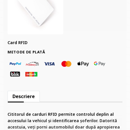
Card RFID
METODE DE PLATĂ
Descriere
Cititorul de carduri RFID permite controlul deplin al
accesului la vehicul și identificarea șoferilor. Datorită
acestuia, veți porni automobilul doar după apropierea