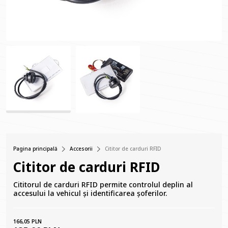
Pagina principală
Accesorii
Cititor de carduri RFID
Cititor de carduri RFID
Cititorul de carduri RFID permite controlul deplin al
accesului la vehicul și identificarea șoferilor.
166,05 PLN