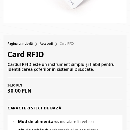
Pagina principală
Accesorii
Card RFID
Card RFID
Cardul RFID este un instrument simplu și fiabil pentru
identificarea șoferilor în sistemul DSLocate.
36,90 PLN
30.00 PLN
CARACTERISTICI DE BAZĂ
Mod de alimentare:
instalare în vehicul