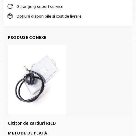
Garanție și suport service
Opțiuni disponibile și cost de livrare
PRODUSE CONEXE
Cititor de carduri RFID
METODE DE PLATĂ