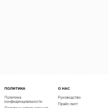
ПОЛИТИКА
О НАС
Политика
Руководство
конфиденциальности
Прайс-лист