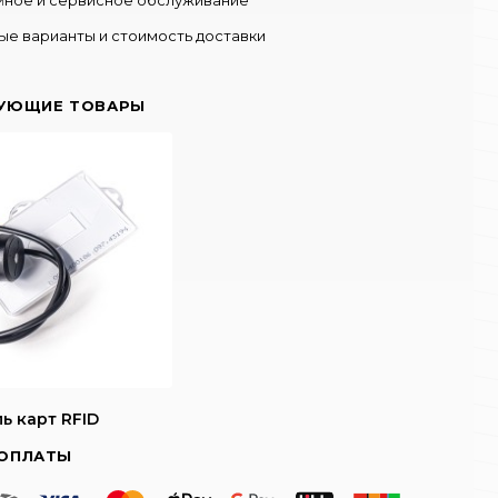
ые варианты и стоимость доставки
УЮЩИЕ ТОВАРЫ
ь карт RFID
ОПЛАТЫ