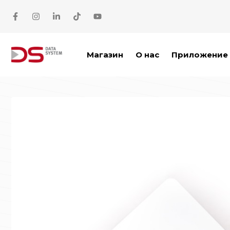
Перейти к содержимому
Магазин
О нас
Приложение 