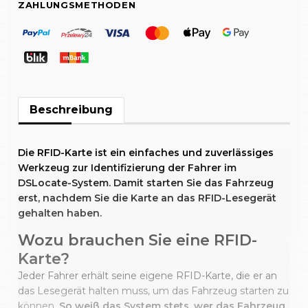
ZAHLUNGSMETHODEN
Beschreibung
Die RFID-Karte ist ein einfaches und zuverlässiges
Werkzeug zur Identifizierung der Fahrer im
DSLocate-System. Damit starten Sie das Fahrzeug
erst, nachdem Sie die Karte an das RFID-Lesegerät
gehalten haben.
Wozu brauchen Sie eine RFID-
Karte?
Jeder Fahrer erhält seine eigene RFID-Karte, die er an
das Lesegerät halten muss, um das Fahrzeug starten zu
können.
So weiß das System stets, wer das Fahrzeug