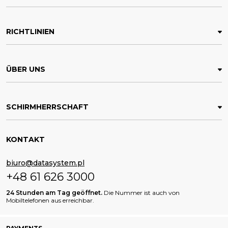
RICHTLINIEN
ÜBER UNS
SCHIRMHERRSCHAFT
KONTAKT
biuro@datasystem.pl
+48 61 626 3000
24 Stunden am Tag geöffnet.
Die Nummer ist auch von
Mobiltelefonen aus erreichbar.