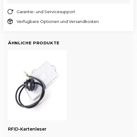
Garantie- und Servicesupport
Verfügbare Optionen und Versandkosten
ÄHNLICHE PRODUKTE
RFID-Kartenleser