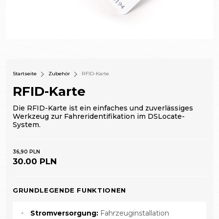
Startseite
Zubehör
RFID-Karte
RFID-Karte
Die RFID-Karte ist ein einfaches und zuverlässiges
Werkzeug zur Fahreridentifikation im DSLocate-
System.
36,90 PLN
30.00 PLN
GRUNDLEGENDE FUNKTIONEN
Stromversorgung:
Fahrzeuginstallation