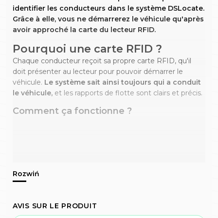
identifier les conducteurs dans le système DSLocate.
Grâce à elle, vous ne démarrerez le véhicule qu'après
avoir approché la carte du lecteur RFID.
Pourquoi une carte RFID ?
Chaque conducteur reçoit sa propre carte RFID, qu'il
doit présenter au lecteur pour pouvoir démarrer le
véhicule.
Le système sait ainsi toujours qui a conduit
le véhicule,
et les rapports de flotte sont clairs et précis.
Comment ça fonctionne ?
AVIS SUR LE PRODUIT