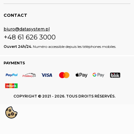
CONTACT
biuro@datasystem.pl
+48 61 626 3000
Ouvert 24h/24.
Numéro accessible depuis les téléphones mobiles.
PAYMENTS
COPYRIGHT © 2021 - 2026. TOUS DROITS RÉSERVÉS.