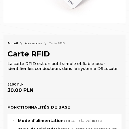
Accueil
Accessoires
Carte RFID
Carte RFID
La carte RFID est un outil simple et fiable pour
identifier les conducteurs dans le système DSLocate.
36,90 PLN
30.00 PLN
FONCTIONNALITÉS DE BASE
Mode d'alimentation:
circuit du véhicule