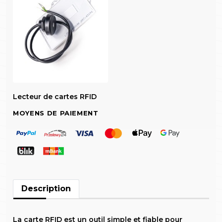
Lecteur de cartes RFID
MOYENS DE PAIEMENT
Description
La carte RFID est un outil simple et fiable pour