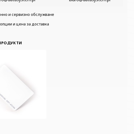
нно и сервизно обслужване
опции и цена за доставка
ПРОДУКТИ