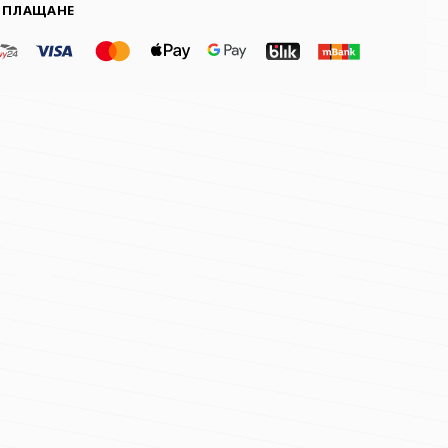
 ПЛАЩАНЕ