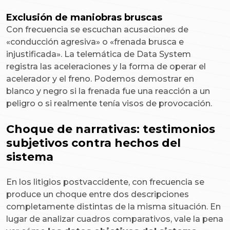
Exclusión de maniobras bruscas
Con frecuencia se escuchan acusaciones de
«conducción agresiva» o «frenada brusca e
injustificada». La telemática de Data System
registra las aceleraciones y la forma de operar el
acelerador y el freno. Podemos demostrar en
blanco y negro si la frenada fue una reacción a un
peligro o si realmente tenía visos de provocación.
Choque de narrativas: testimonios
subjetivos contra hechos del
sistema
En los litigios postvaccidente, con frecuencia se
produce un choque entre dos descripciones
completamente distintas de la misma situación. En
lugar de analizar cuadros comparativos, vale la pena