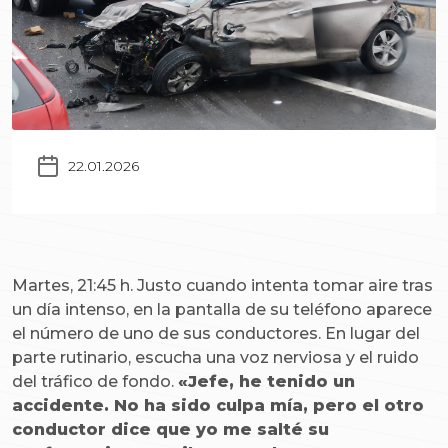
22.01.2026
Martes, 21:45 h. Justo cuando intenta tomar aire tras
un día intenso, en la pantalla de su teléfono aparece
el número de uno de sus conductores. En lugar del
parte rutinario, escucha una voz nerviosa y el ruido
del tráfico de fondo.
«Jefe, he tenido un
accidente. No ha sido culpa mía, pero el otro
conductor dice que yo me salté su