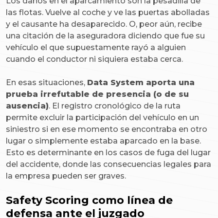
Los daños en el aparcamiento son la pesadilla de
las flotas. Vuelve al coche y ve las puertas abolladas
y el causante ha desaparecido. O, peor aún, recibe
una citación de la aseguradora diciendo que fue su
vehículo el que supuestamente rayó a alguien
cuando el conductor ni siquiera estaba cerca.
En esas situaciones,
Data System aporta una
prueba irrefutable de presencia (o de su
ausencia)
. El registro cronológico de la ruta
permite excluir la participación del vehículo en un
siniestro si en ese momento se encontraba en otro
lugar o simplemente estaba aparcado en la base.
Esto es determinante en los casos de fuga del lugar
del accidente, donde las consecuencias legales para
la empresa pueden ser graves.
Safety Scoring como línea de
defensa ante el juzgado