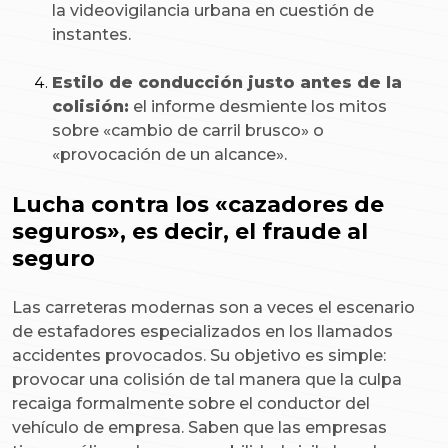
la videovigilancia urbana en cuestión de
instantes.
Estilo de conducción justo antes de la
colisión:
el informe desmiente los mitos
sobre «cambio de carril brusco» o
«provocación de un alcance».
Lucha contra los «cazadores de
seguros», es decir, el fraude al
seguro
Las carreteras modernas son a veces el escenario
de estafadores especializados en los llamados
accidentes provocados. Su objetivo es simple:
provocar una colisión de tal manera que la culpa
recaiga formalmente sobre el conductor del
vehículo de empresa. Saben que las empresas