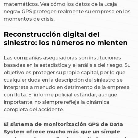
matemáticos. Vea cómo los datos de la «caja
negra» GPS protegen realmente su empresa en los
momentos de crisis.
Reconstrucción digital del
siniestro: los números no mienten
Las compañías aseguradoras son instituciones
basadas en la estadística y el análisis del riesgo. Su
objetivo es proteger su propio capital, por lo que
cualquier duda en la descripción del siniestro se
interpreta a menudo en detrimento de la empresa
con flota. El informe policial estándar, aunque
importante, no siempre refleja la dinámica
completa del accidente.
El sistema de monitorización GPS de Data
System ofrece mucho más que un simple