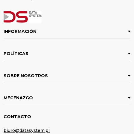
INFORMACIÓN
POLÍTICAS
SOBRE NOSOTROS
MECENAZGO
CONTACTO
biuro@datasystem.pl