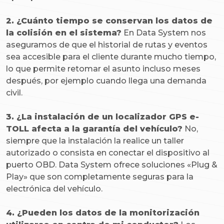
2. ¿Cuánto tiempo se conservan los datos de
la colisión en el sistema?
En Data System nos
aseguramos de que el historial de rutas y eventos
sea accesible para el cliente durante mucho tiempo,
lo que permite retomar el asunto incluso meses
después, por ejemplo cuando llega una demanda
civil.
3. ¿La instalación de un localizador GPS e-
TOLL afecta a la garantía del vehículo?
No,
siempre que la instalación la realice un taller
autorizado o consista en conectar el dispositivo al
puerto OBD. Data System ofrece soluciones «Plug &
Play» que son completamente seguras para la
electrónica del vehículo.
4. ¿Pueden los datos de la monitorización