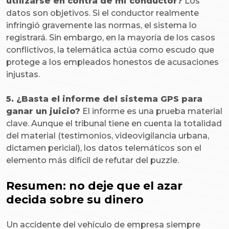
utilizarse en contra de mi conductor?
Los
datos son objetivos. Si el conductor realmente
infringió gravemente las normas, el sistema lo
registrará. Sin embargo, en la mayoría de los casos
conflictivos, la telemática actúa como escudo que
protege a los empleados honestos de acusaciones
injustas.
5. ¿Basta el informe del sistema GPS para
ganar un juicio?
El informe es una prueba material
clave. Aunque el tribunal tiene en cuenta la totalidad
del material (testimonios, videovigilancia urbana,
dictamen pericial), los datos telemáticos son el
elemento más difícil de refutar del puzzle.
Resumen: no deje que el azar
decida sobre su dinero
Un accidente del vehículo de empresa siempre