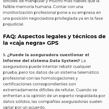
difíciles de manipular y mucho más fiables que la
falible memoria humana. Contar con una
monitorización profesional pone a su empresa en
una posición negociadora privilegiada ya en la fase
prejudicial.
FAQ: Aspectos legales y técnicos de
la «caja negra» GPS
1. ¿Puede la aseguradora cuestionar el
informe del sistema Data System?
La
aseguradora puede intentar rebatir cualquier
prueba, pero los datos de un sistema telemático
profesional con las homologaciones y
certificaciones correspondientes son
extremadamente difíciles de refutar. Cuando se
enfrentan a la opinión de un experto respaldada por
datos sólidos, las compañías aseguradoras suelen
optar por un acuerdo.