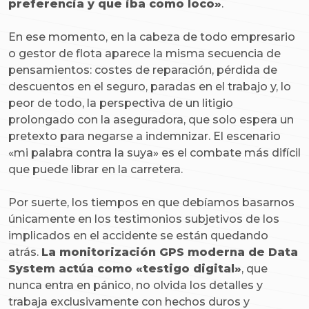
preferencia y que iba como loco»
.
En ese momento, en la cabeza de todo empresario
o gestor de flota aparece la misma secuencia de
pensamientos: costes de reparación, pérdida de
descuentos en el seguro, paradas en el trabajo y, lo
peor de todo, la perspectiva de un litigio
prolongado con la aseguradora, que solo espera un
pretexto para negarse a indemnizar. El escenario
«mi palabra contra la suya» es el combate más difícil
que puede librar en la carretera.
Por suerte, los tiempos en que debíamos basarnos
únicamente en los testimonios subjetivos de los
implicados en el accidente se están quedando
atrás.
La monitorización GPS moderna de Data
System actúa como «testigo digital»
, que
nunca entra en pánico, no olvida los detalles y
trabaja exclusivamente con hechos duros y