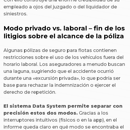
empleado a ojos del juzgado o del liquidador de
siniestros.
Modo privado vs. laboral – fin de los
litigios sobre el alcance de la póliza
Algunas pólizas de seguro para flotas contienen
restricciones sobre el uso de los vehículos fuera del
horario laboral. Los aseguradores a menudo buscan
una laguna, sugiriendo que el accidente ocurrió
durante una «excursión privada», lo que podría ser
base para rechazar la indemnización o ejercer el
derecho de repetición.
El sistema Data System permite separar con
precisión estos dos modos.
Gracias a los
interruptores intuitivos (físicos o en la app), en el
informe queda claro en qué modo se encontraba el