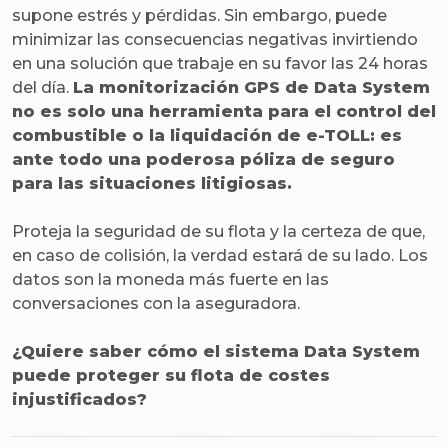
supone estrés y pérdidas. Sin embargo, puede
minimizar las consecuencias negativas invirtiendo
en una solución que trabaje en su favor las 24 horas
del día.
La monitorización GPS de Data System
no es solo una herramienta para el control del
combustible o la liquidación de e-TOLL: es
ante todo una poderosa póliza de seguro
para las situaciones litigiosas.
Proteja la seguridad de su flota y la certeza de que,
en caso de colisión, la verdad estará de su lado. Los
datos son la moneda más fuerte en las
conversaciones con la aseguradora.
¿Quiere saber cómo el sistema Data System
puede proteger su flota de costes
injustificados?