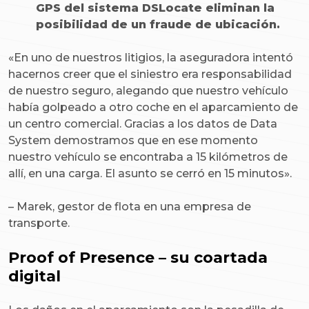
GPS del sistema DSLocate eliminan la
posibilidad de un fraude de ubicación.
«En uno de nuestros litigios, la aseguradora intentó
hacernos creer que el siniestro era responsabilidad
de nuestro seguro, alegando que nuestro vehículo
había golpeado a otro coche en el aparcamiento de
un centro comercial. Gracias a los datos de Data
System demostramos que en ese momento
nuestro vehículo se encontraba a 15 kilómetros de
allí, en una carga. El asunto se cerró en 15 minutos».
–
Marek, gestor de flota en una empresa de
transporte.
Proof of Presence – su coartada
digital