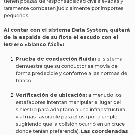
tienen pólizas de responsabilidad civil elevadas y
raramente combaten judicialmente por importes
pequeños.
Al contar con el sistema Data System, quitará
de la espalda de su flota el escudo con el
letrero «blanco fácil»:
Prueba de conducción fluida:
el sistema
demuestra que su conductor se movía de
forma predecible y conforme a las normas de
tráfico.
Verificación de ubicación:
a menudo los
estafadores intentan manipular el lugar del
siniestro para adaptarlo a una infraestructura
vial más favorable para ellos (por ejemplo,
sugiriendo que la colisión ocurrió en un cruce
donde tenían preferencia).
Las coordenadas