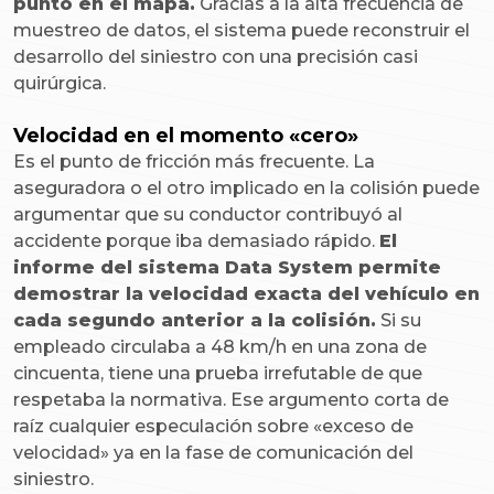
punto en el mapa.
Gracias a la alta frecuencia de
muestreo de datos, el sistema puede reconstruir el
desarrollo del siniestro con una precisión casi
quirúrgica.
Velocidad en el momento «cero»
Es el punto de fricción más frecuente. La
aseguradora o el otro implicado en la colisión puede
argumentar que su conductor contribuyó al
accidente porque iba demasiado rápido.
El
informe del sistema Data System permite
demostrar la velocidad exacta del vehículo en
cada segundo anterior a la colisión.
Si su
empleado circulaba a 48 km/h en una zona de
cincuenta, tiene una prueba irrefutable de que
respetaba la normativa. Ese argumento corta de
raíz cualquier especulación sobre «exceso de
velocidad» ya en la fase de comunicación del
siniestro.