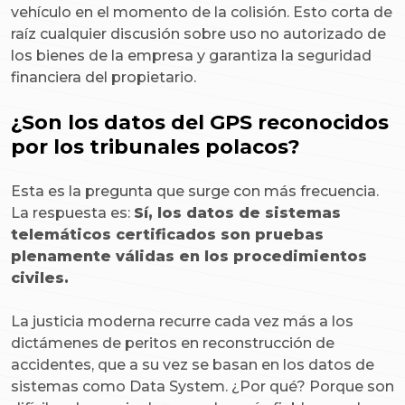
vehículo en el momento de la colisión. Esto corta de
raíz cualquier discusión sobre uso no autorizado de
los bienes de la empresa y garantiza la seguridad
financiera del propietario.
¿Son los datos del GPS reconocidos
por los tribunales polacos?
Esta es la pregunta que surge con más frecuencia.
La respuesta es:
Sí, los datos de sistemas
telemáticos certificados son pruebas
plenamente válidas en los procedimientos
civiles.
La justicia moderna recurre cada vez más a los
dictámenes de peritos en reconstrucción de
accidentes, que a su vez se basan en los datos de
sistemas como Data System. ¿Por qué? Porque son