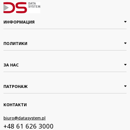
ИНФОРМАЦИЯ
ПОЛИТИКИ
ЗА НАС
ПАТРОНАЖ
КОНТАКТИ
biuro@datasystem.pl
+48 61 626 3000