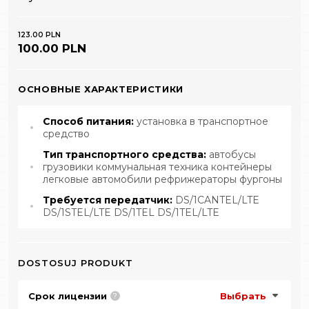
123.00 PLN
100.00 PLN
ОСНОВНЫЕ ХАРАКТЕРИСТИКИ
Способ питания:
установка в транспортное
средство
Тип транспортного средства:
автобусы
грузовики коммунальная техника контейнеры
легковые автомобили рефрижераторы фургоны
Требуется передатчик:
DS/1CANTEL/LTE
DS/1STEL/LTE DS/1TEL DS/1TEL/LTE
DOSTOSUJ PRODUKT
Срок лицензии
Выбрать
?