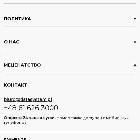
ПОЛИТИКА
О НАС
МЕЦЕНАТСТВО
КОНТАКТ
biuro@datasystem.pl
+48 61 626 3000
Открыто 24 часа в сутки.
Номер также доступен с мобильных
телефонов.
PAYMENTS