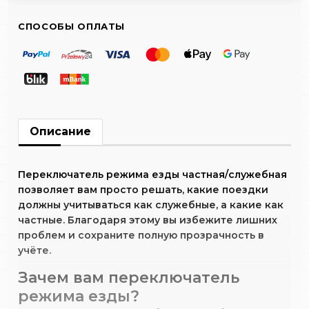
СПОСОБЫ ОПЛАТЫ
Описание
Переключатель режима езды частная/служебная
позволяет вам просто решать, какие поездки
должны учитываться как служебные, а какие как
частные. Благодаря этому вы избежите лишних
проблем и сохраните полную прозрачность в
учёте.
Зачем вам переключатель
режима езды?