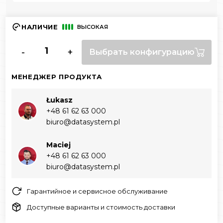
НАЛИЧИЕ
ВЫСОКАЯ
-
+
Выбрать конфигурацию
МЕНЕДЖЕР ПРОДУКТА
Łukasz
+48 61 62 63 000‬
biuro@datasystem.pl
Maciej
+48 61 62 63 000‬
biuro@datasystem.pl
Гарантийное и сервисное обслуживание
Доступные варианты и стоимость доставки