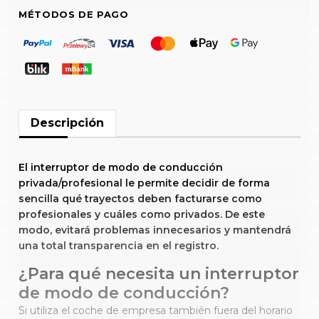
MÉTODOS DE PAGO
Descripción
El interruptor de modo de conducción
privada/profesional le permite decidir de forma
sencilla qué trayectos deben facturarse como
profesionales y cuáles como privados. De este
modo, evitará problemas innecesarios y mantendrá
una total transparencia en el registro.
¿Para qué necesita un interruptor
de modo de conducción?
Si utiliza el coche de empresa también fuera del horario