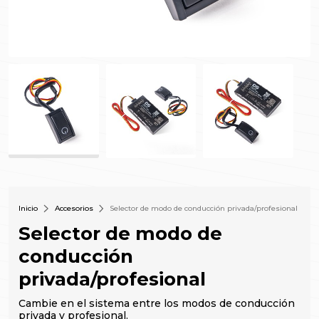
Inicio
Accesorios
Selector de modo de conducción privada/profesional
Selector de modo de
conducción
privada/profesional
Cambie en el sistema entre los modos de conducción
privada y profesional.