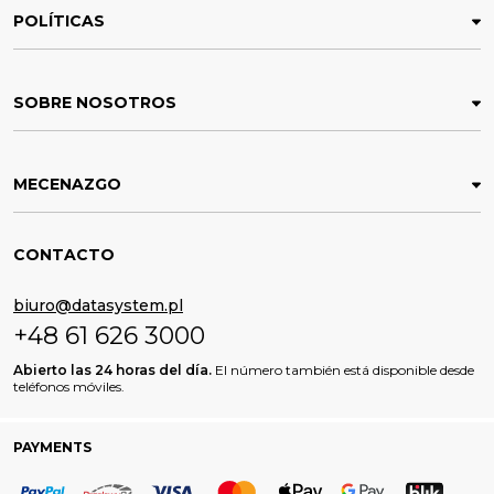
POLÍTICAS
SOBRE NOSOTROS
MECENAZGO
CONTACTO
biuro@datasystem.pl
+48 61 626 3000
Abierto las 24 horas del día.
El número también está disponible desde
teléfonos móviles.
PAYMENTS