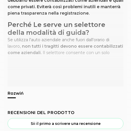
debbano essere contabilizzati come aziendali e quali
come privati. Eviterà così problemi inutili e manterrà
piena trasparenza nella registrazione.
Perché Le serve un selettore
della modalità di guida?
Se utilizza l'auto aziendale anche fuori dall'orario di
lavoro,
non tutti i tragitti devono essere contabilizzati
come aziendali.
Il selettore consente con un solo
RECENSIONI DEL PRODOTTO
Sii il primo a scrivere una recensione