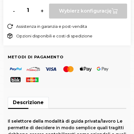
-
+
Wybierz konfigurację
Assistenza in garanzia e post-vendita
Opzioni disponibili e costi di spedizione
METODI DI PAGAMENTO
Descrizione
Il selettore della modalità di guida privata/lavoro Le
permette di decidere in modo semplice quali tragitti