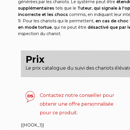
générées par les chariots. Le système peut être
étend
supplémentaires
tels que le
Tuteur, qui signale à l'
incorrecte et les chocs
commis, en indiquant leur inte
9. Pour les chariots qui le permettent,
en cas de choc v
en mode tortue
, qui ne peut être
désactivé que par l
inspection du chariot.
Prix
Le prix catalogue du suivi des chariots élévat
Contactez notre conseiller pour
obtenir une offre personnalisée
pour ce produit.
{{HOOK_1}}