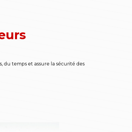
teurs
, du temps et assure la sécurité des