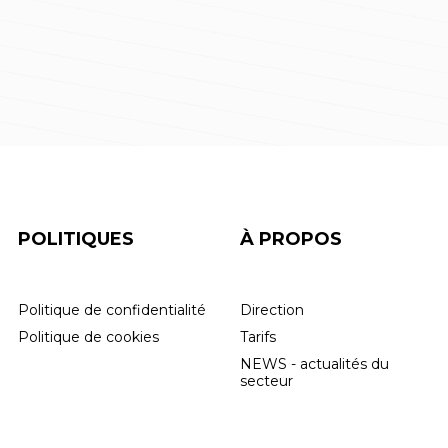
POLITIQUES
À PROPOS
Politique de confidentialité
Direction
Politique de cookies
Tarifs
NEWS - actualités du
secteur