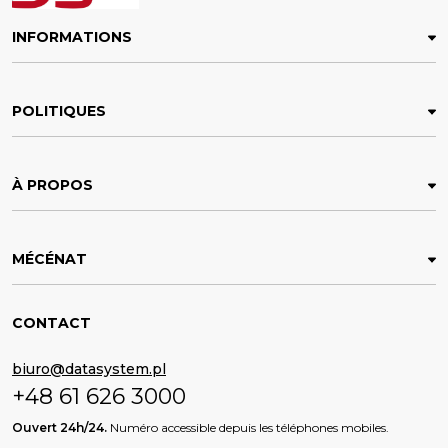
INFORMATIONS
POLITIQUES
À PROPOS
MÉCÉNAT
CONTACT
biuro@datasystem.pl
+48 61 626 3000
Ouvert 24h/24.
Numéro accessible depuis les téléphones mobiles.