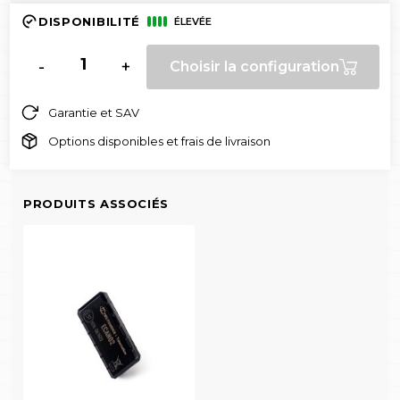
DISPONIBILITÉ
ÉLEVÉE
-
+
Choisir la configuration
Garantie et SAV
Options disponibles et frais de livraison
PRODUITS ASSOCIÉS