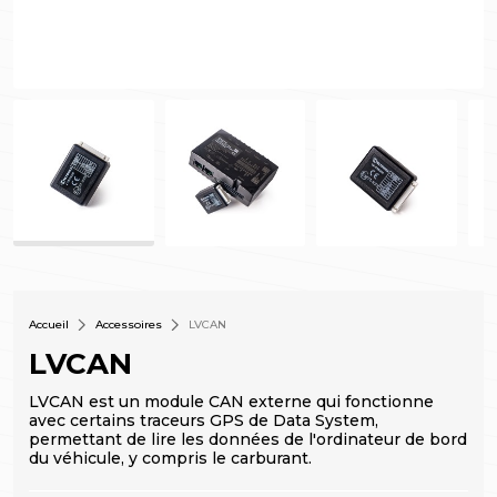
Accueil
Accessoires
LVCAN
LVCAN
LVCAN est un module CAN externe qui fonctionne
avec certains traceurs GPS de Data System,
permettant de lire les données de l'ordinateur de bord
du véhicule, y compris le carburant.