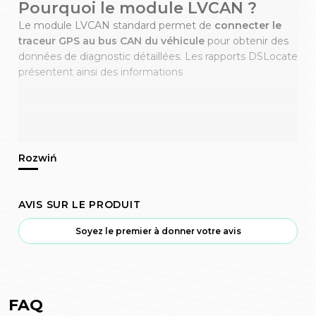
Pourquoi le module LVCAN ?
Le module LVCAN standard permet de
connecter le
traceur GPS au bus CAN du véhicule
pour obtenir des
données de diagnostic détaillées. Les rapports DSLocate
présentent ainsi des informations
AVIS SUR LE PRODUIT
Soyez le premier à donner votre avis
FAQ