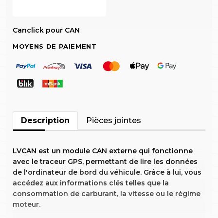
Canclick pour CAN
MOYENS DE PAIEMENT
Description
Pièces jointes
LVCAN est un module CAN externe qui fonctionne
avec le traceur GPS, permettant de lire les données
de l'ordinateur de bord du véhicule. Grâce à lui, vous
accédez aux informations clés telles que la
consommation de carburant, la vitesse ou le régime
moteur.