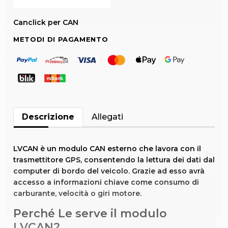
Canclick per CAN
METODI DI PAGAMENTO
Descrizione
Allegati
LVCAN è un modulo CAN esterno che lavora con il
trasmettitore GPS, consentendo la lettura dei dati dal
computer di bordo del veicolo. Grazie ad esso avrà
accesso a informazioni chiave come consumo di
carburante, velocità o giri motore.
Perché Le serve il modulo
LVCAN?