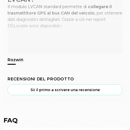
Il modulo LVCAN standard permette di
collegare il
trasmettitore GPS al bus CAN del veicolo
, per ottenere
dati diagnostici dettagliati. Grazie a ciò nei report
DSLocate sono disponibili i
RECENSIONI DEL PRODOTTO
Sii il primo a scrivere una recensione
FAQ