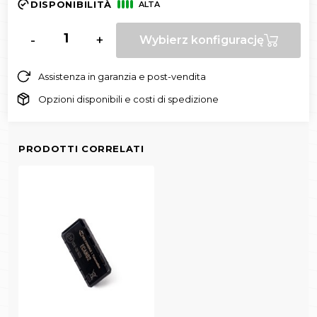
DISPONIBILITÀ
ALTA
-
+
Wybierz konfigurację
Assistenza in garanzia e post-vendita
Opzioni disponibili e costi di spedizione
PRODOTTI CORRELATI