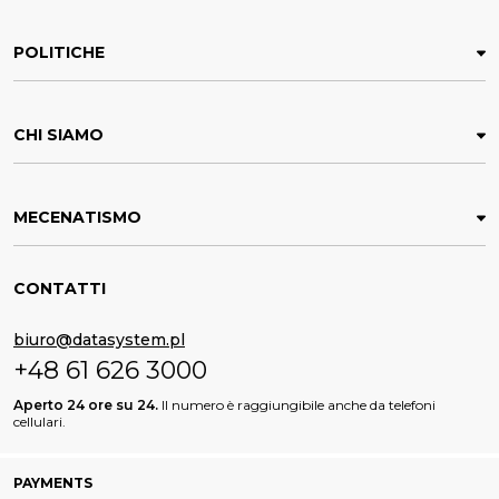
POLITICHE
CHI SIAMO
MECENATISMO
CONTATTI
biuro@datasystem.pl
+48 61 626 3000
Aperto 24 ore su 24.
Il numero è raggiungibile anche da telefoni
cellulari.
PAYMENTS