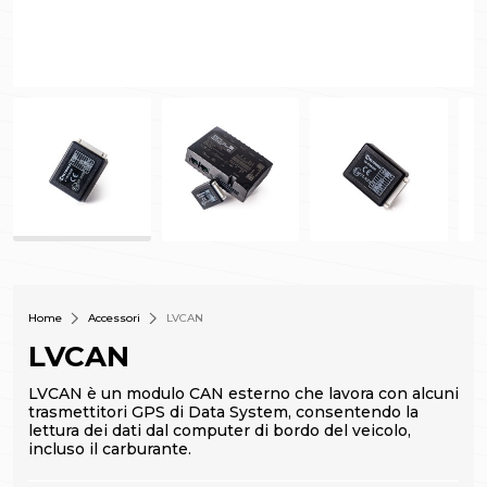
Home
Accessori
LVCAN
LVCAN
LVCAN è un modulo CAN esterno che lavora con alcuni
trasmettitori GPS di Data System, consentendo la
lettura dei dati dal computer di bordo del veicolo,
incluso il carburante.