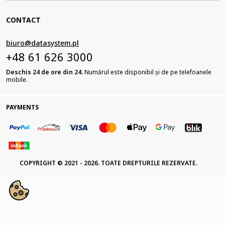
CONTACT
biuro@datasystem.pl
+48 61 626 3000
Deschis 24 de ore din 24.
Numărul este disponibil și de pe telefoanele
mobile.
PAYMENTS
COPYRIGHT © 2021 - 2026. TOATE DREPTURILE REZERVATE.