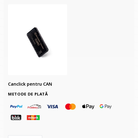
Canclick pentru CAN
METODE DE PLATĂ