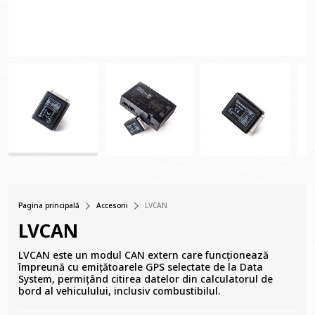
Pagina principală
Accesorii
LVCAN
LVCAN
LVCAN este un modul CAN extern care funcționează
împreună cu emițătoarele GPS selectate de la Data
System, permițând citirea datelor din calculatorul de
bord al vehiculului, inclusiv combustibilul.