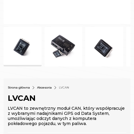
Strona główna
Akcesoria
LVCAN
LVCAN
LVCAN to zewnętrzny moduł CAN, który współpracuje
z wybranymi nadajnikami GPS od Data System,
umożliwiając odczyt danych z komputera
pokładowego pojazdu, w tym paliwa.