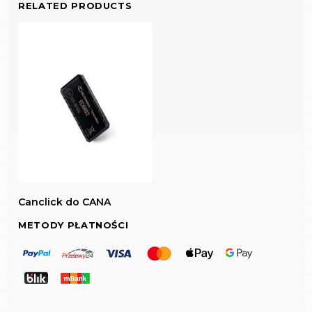
RELATED PRODUCTS
Canclick do CANA
METODY PŁATNOŚCI