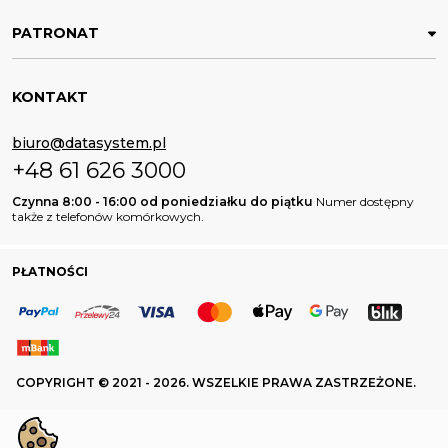
PATRONAT
KONTAKT
biuro@datasystem.pl
+48 61 626 3000
Czynna 8:00 - 16:00 od poniedziałku do piątku
Numer dostępny
także z telefonów komórkowych.
PŁATNOŚCI
COPYRIGHT © 2021 - 2026. WSZELKIE PRAWA ZASTRZEŻONE.