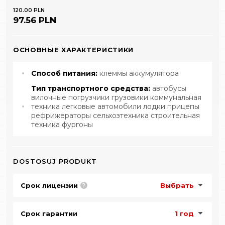
120.00 PLN
97.56 PLN
ОСНОВНЫЕ ХАРАКТЕРИСТИКИ
Способ питания:
клеммы аккумулятора
Тип транспортного средства:
автобусы
вилочные погрузчики грузовики коммунальная
техника легковые автомобили лодки прицепы
рефрижераторы сельхозтехника строительная
техника фургоны
DOSTOSUJ PRODUKT
Срок лицензии
Выбрать
?
Срок гарантии
1 год