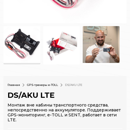
Главная
GPS-трекеры e-TOLL
DS/AKU LTE
DS/AKU LTE
Монтаж вне кабины транспортного средства,
непосредственно на аккумуляторе. Поддерживает
GPS-мониторинг, e-TOLL и SENT, работает в сети
LTE.