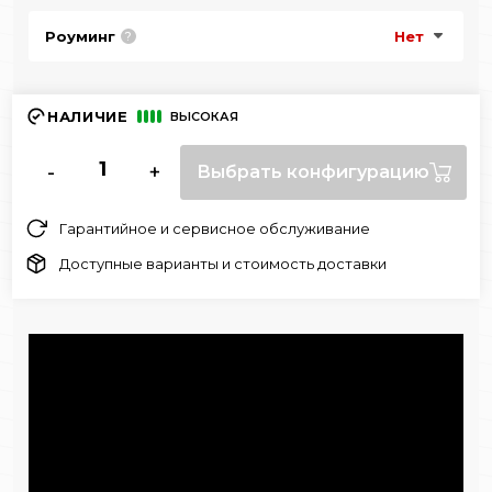
Роуминг
Нет
?
НАЛИЧИЕ
ВЫСОКАЯ
-
+
Выбрать конфигурацию
Гарантийное и сервисное обслуживание
Доступные варианты и стоимость доставки