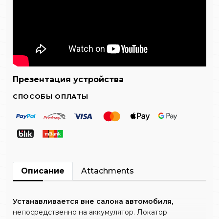
Презентация устройства
СПОСОБЫ ОПЛАТЫ
Описание
Attachments
Устанавливается вне салона автомобиля,
непосредственно на аккумулятор. Локатор