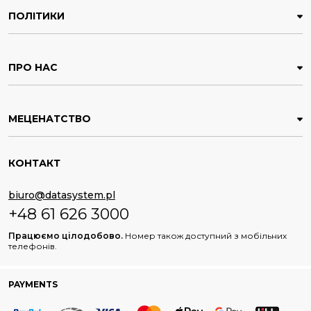
ПОЛІТИКИ
ПРО НАС
МЕЦЕНАТСТВО
КОНТАКТ
biuro@datasystem.pl
+48 61 626 3000
Працюємо цілодобово.
Номер також доступний з мобільних
телефонів.
PAYMENTS