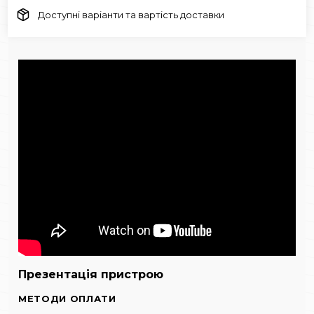
Доступні варіанти та вартість доставки
Презентація пристрою
МЕТОДИ ОПЛАТИ