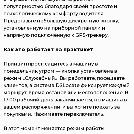
популярностью благодаря своей простоте и
психологическому комфорту водителя.
Представьте небольшую дискретную кнопку,
установленную на приборной панели и
напрямую подключённую к GPS-трекеру.
Как это работает на практике?
Принцип прост: садитесь в машину в
понедельник утром — кнопка установлена в
режим «Служебный». Вы работаете, посещаете
клиентов, а система DSLocate фиксирует каждый
маршрут, время остановки и местоположение. В
17:00 рабочий день заканчивается, но машина в
вашем распоряжении, и вы хотите поехать за
покупками. Нажимаете переключатель.
В этот момент меняется режим работы