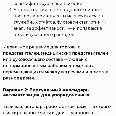
классифицирует свои поездки.
Автоматизация отчётов: данные личных
поездок автоматически исключаются из
служебных отчётов, флотовой статистики и
анализа эффективности — и попадают в
отдельную статью расходов.
Идеальное решение для торговых
представителей, медицинских представителей
или руководящего состава — людей с
ненормированным рабочим днём, часто
перемещающихся между встречами и домом в
разное время.
Вариант 2: Виртуальный календарь —
автоматизация для упорядоченных
Если ваш автопарк работает как часы — в строго
фиксированные часы и дни — установка