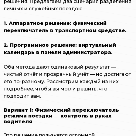
решения. Предлагаем два сценария разделения
личных и служебных поездок:
1. Аппаратное решение: физический
переключатель в транспортном средстве.
2. Программное решение: виртуальный
календарь в панели администратора.
Оба метода дают одинаковый результат —
чистый отчёт и прозрачный учёт — но достигают
его по-разному. Рассмотрим каждый из них
подробнее, чтобы вы могли решить, что
подходит вам.
Вариант 1: Физический переключатель
режима поездки — контроль в руках
водителя
Это решение пользуется огромной