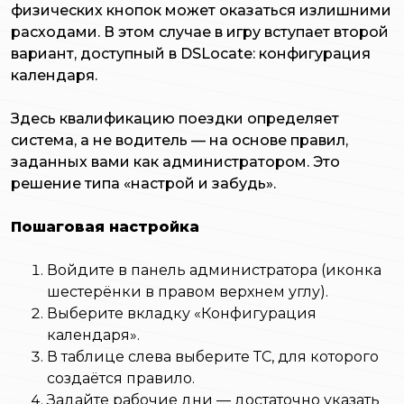
физических кнопок может оказаться излишними
расходами. В этом случае в игру вступает второй
вариант, доступный в DSLocate: конфигурация
календаря.
Здесь квалификацию поездки определяет
система, а не водитель — на основе правил,
заданных вами как администратором. Это
решение типа «настрой и забудь».
Пошаговая настройка
Войдите в панель администратора (иконка
шестерёнки в правом верхнем углу).
Выберите вкладку «Конфигурация
календаря».
В таблице слева выберите ТС, для которого
создаётся правило.
Задайте рабочие дни — достаточно указать