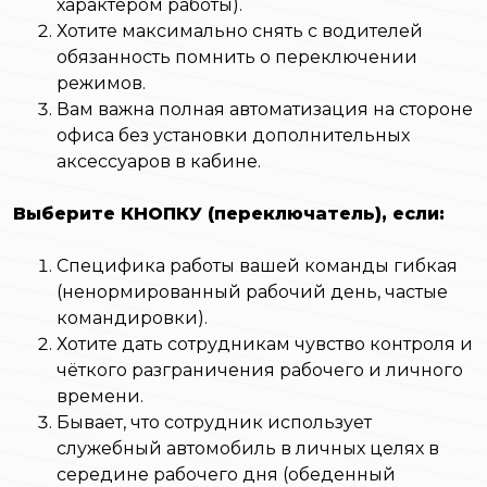
характером работы).
Хотите максимально снять с водителей
обязанность помнить о переключении
режимов.
Вам важна полная автоматизация на стороне
офиса без установки дополнительных
аксессуаров в кабине.
Выберите КНОПКУ (переключатель), если:
Специфика работы вашей команды гибкая
(ненормированный рабочий день, частые
командировки).
Хотите дать сотрудникам чувство контроля и
чёткого разграничения рабочего и личного
времени.
Бывает, что сотрудник использует
служебный автомобиль в личных целях в
середине рабочего дня (обеденный