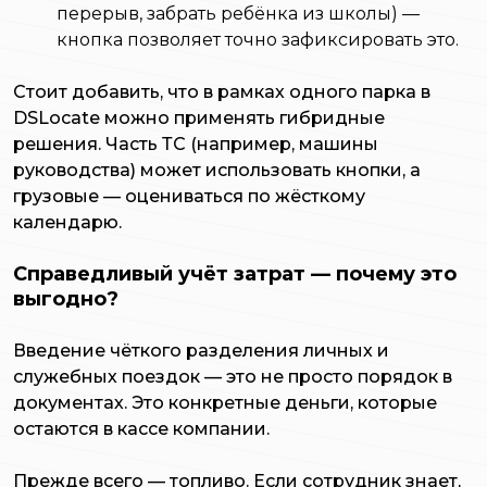
перерыв, забрать ребёнка из школы) —
кнопка позволяет точно зафиксировать это.
Стоит добавить, что в рамках одного парка в
DSLocate можно применять гибридные
решения. Часть ТС (например, машины
руководства) может использовать кнопки, а
грузовые — оцениваться по жёсткому
календарю.
Справедливый учёт затрат — почему это
выгодно?
Введение чёткого разделения личных и
служебных поездок — это не просто порядок в
документах. Это конкретные деньги, которые
остаются в кассе компании.
Прежде всего — топливо. Если сотрудник знает,