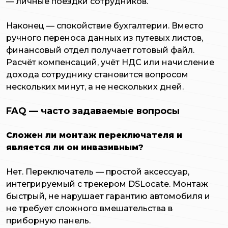
— личные поездки сотрудников.
Наконец — спокойствие бухгалтерии. Вместо
ручного переноса данных из путевых листов,
финансовый отдел получает готовый файл.
Расчёт компенсаций, учёт НДС или начисление
дохода сотруднику становится вопросом
нескольких минут, а не нескольких дней.
FAQ — часто задаваемые вопросы
Сложен ли монтаж переключателя и
является ли он инвазивным?
Нет. Переключатель — простой аксессуар,
интегрируемый с трекером DSLocate. Монтаж
быстрый, не нарушает гарантию автомобиля и
не требует сложного вмешательства в
приборную панель.