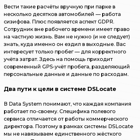
Вести такие расчёты вручную при парке в
несколько десятков автомобилей — работа
сизифова. Плюс появляется аспект GDPR.
Сотрудник вне рабочего времени имеет право
на частную жизнь. Вам не нужно (и не следует)
знать, куда именно он ездил в выходные. Вас
интересует только пробег — для корректного
учёта затрат. Здесь на помощь приходит
современный GPS-учёт пробега, разделяющий
персональные данные и данные по расходам.
Два пути к цели в системе DSLocate
В Data System понимают, что каждая компания
работает по-своему. Специфика полевого
сервиса отличается от работы коммерческого
директора. Поэтому в рамках системы DSLocate
мы не навязываем единственного жёсткого