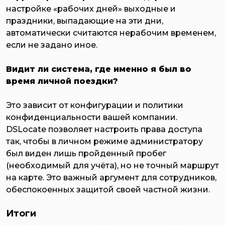
настройке «рабочих дней» выходные и
праздники, выпадающие на эти дни,
автоматически считаются нерабочим временем,
если не задано иное.
Видит ли система, где именно я был во
время личной поездки?
Это зависит от конфигурации и политики
конфиденциальности вашей компании.
DSLocate позволяет настроить права доступа
так, чтобы в личном режиме администратору
был виден лишь пройденный пробег
(необходимый для учёта), но не точный маршрут
на карте. Это важный аргумент для сотрудников,
обеспокоенных защитой своей частной жизни.
Итоги