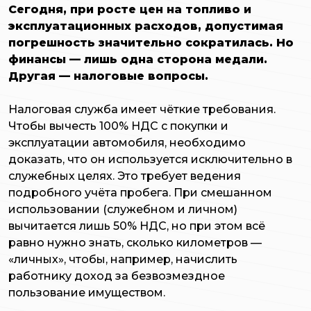
Сегодня, при росте цен на топливо и
эксплуатационных расходов, допустимая
погрешность значительно сократилась. Но
финансы — лишь одна сторона медали.
Другая — налоговые вопросы.
Налоговая служба имеет чёткие требования.
Чтобы вычесть 100% НДС с покупки и
эксплуатации автомобиля, необходимо
доказать, что он используется исключительно в
служебных целях. Это требует ведения
подробного учёта пробега. При смешанном
использовании (служебном и личном)
вычитается лишь 50% НДС, но при этом всё
равно нужно знать, сколько километров —
«личных», чтобы, например, начислить
работнику доход за безвозмездное
пользование имуществом.