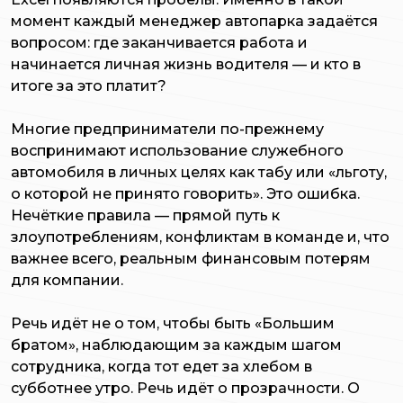
момент каждый менеджер автопарка задаётся
вопросом: где заканчивается работа и
начинается личная жизнь водителя — и кто в
итоге за это платит?
Многие предприниматели по-прежнему
воспринимают использование служебного
автомобиля в личных целях как табу или «льготу,
о которой не принято говорить». Это ошибка.
Нечёткие правила — прямой путь к
злоупотреблениям, конфликтам в команде и, что
важнее всего, реальным финансовым потерям
для компании.
Речь идёт не о том, чтобы быть «Большим
братом», наблюдающим за каждым шагом
сотрудника, когда тот едет за хлебом в
субботнее утро. Речь идёт о прозрачности. О