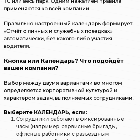
ТС или весь парк. Одним нажатием правила
применяются ко всей компании.
Правильно настроенный календарь формирует
«Отчёт о личных и служебных поездках»
автоматически, без какого-либо участия
водителя.
Кнопка или Календарь? Что подойдёт
вашей компании?
Выбор между двумя вариантами во многом
определяется корпоративной культурой и
характером задач, выполняемых сотрудниками.
Выберите КАЛЕНДАРЬ, если:
Сотрудники работают в фиксированные
часы (например, сервисные бригады,
офисные работники с разъездным