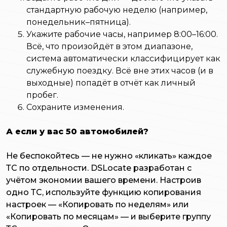
стандартную рабочую неделю (например,
понедельник–пятница).
Укажите рабочие часы, например 8:00–16:00.
Всё, что произойдёт в этом диапазоне,
система автоматически классифицирует как
служебную поездку. Всё вне этих часов (и в
выходные) попадёт в отчёт как личный
пробег.
Сохраните изменения.
А если у вас 50 автомобилей?
Не беспокойтесь — не нужно «кликать» каждое
ТС по отдельности. DSLocate разработан с
учётом экономии вашего времени. Настроив
одно ТС, используйте функцию копирования
настроек — «Копировать по неделям» или
«Копировать по месяцам» — и выберите группу