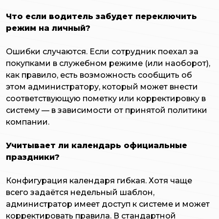
Что если водитель забудет переключить
режим на личный?
Ошибки случаются. Если сотрудник поехал за
покупками в служебном режиме (или наоборот),
как правило, есть возможность сообщить об
этом администратору, который может внести
соответствующую пометку или корректировку в
систему — в зависимости от принятой политики
компании.
Учитывает ли календарь официальные
праздники?
Конфигурация календаря гибкая. Хотя чаще
всего задаётся недельный шаблон,
администратор имеет доступ к системе и может
корректировать правила. В стандартной