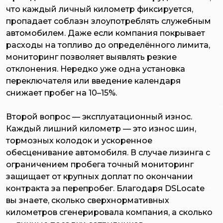
что каждый личный километр фиксируется,
пропадает соблазн злоупотреблять служебным
автомобилем. Даже если компания покрывает
расходы на топливо до определённого лимита,
мониторинг позволяет выявлять резкие
отклонения. Нередко уже одна установка
переключателя или введение календаря
снижает пробег на 10–15%.
Второй вопрос — эксплуатационный износ.
Каждый лишний километр — это износ шин,
тормозных колодок и ускоренное
обесценивание автомобиля. В случае лизинга с
ограничением пробега точный мониторинг
защищает от крупных доплат по окончании
контракта за перепробег. Благодаря DSLocate
вы знаете, сколько сверхнормативных
километров сгенерировала компания, а сколько