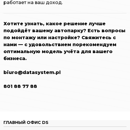
работает на ваш доход.
Хотите узнать, какое решение лучше
подойдёт вашему автопарку? Есть вопросы
по монтажу или настройке? Свяжитесь с
нами — с удовольствием порекомендуем
оптимальную модель учёта для вашего
бизнеса.
biuro@datasystem.pl
801 88 77 88
ГЛАВНЫЙ ОФИС DS