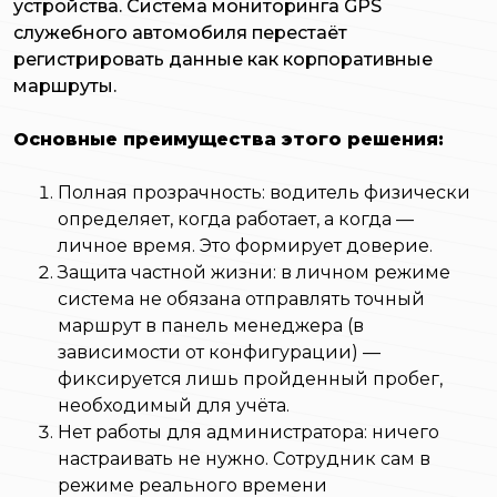
устройства. Система мониторинга GPS
служебного автомобиля перестаёт
регистрировать данные как корпоративные
маршруты.
Основные преимущества этого решения:
Полная прозрачность: водитель физически
определяет, когда работает, а когда —
личное время. Это формирует доверие.
Защита частной жизни: в личном режиме
система не обязана отправлять точный
маршрут в панель менеджера (в
зависимости от конфигурации) —
фиксируется лишь пройденный пробег,
необходимый для учёта.
Нет работы для администратора: ничего
настраивать не нужно. Сотрудник сам в
режиме реального времени