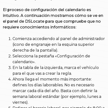
El proceso de configuración del calendario es
intuitivo. A continuación mostramos cómo se ve en
el panel de DSLocate para que compruebe que no
requiere conocimientos informáticos:
Comienza accediendo al panel de administrador
(icono de engranaje en la esquina superior
derecha de la pantalla).
Selecciona la pestaña «Configuración de
calendario».
En la tabla de la izquierda, marca el vehículo
para el que vas a crear la regla.
Ahora llega el momento más importante:
defines los días laborables. No es necesario
marcar cada día del año. Basta con definir la
semana laboral estándar (por ejemplo, lunes a
viernes).