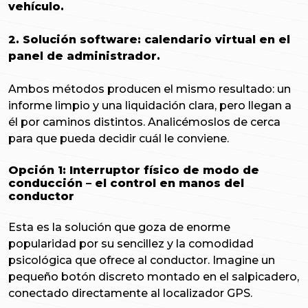
vehículo.
2. Solución software: calendario virtual en el
panel de administrador.
Ambos métodos producen el mismo resultado: un
informe limpio y una liquidación clara, pero llegan a
él por caminos distintos. Analicémoslos de cerca
para que pueda decidir cuál le conviene.
Opción 1: Interruptor físico de modo de
conducción – el control en manos del
conductor
Esta es la solución que goza de enorme
popularidad por su sencillez y la comodidad
psicológica que ofrece al conductor. Imagine un
pequeño botón discreto montado en el salpicadero,
conectado directamente al localizador GPS.