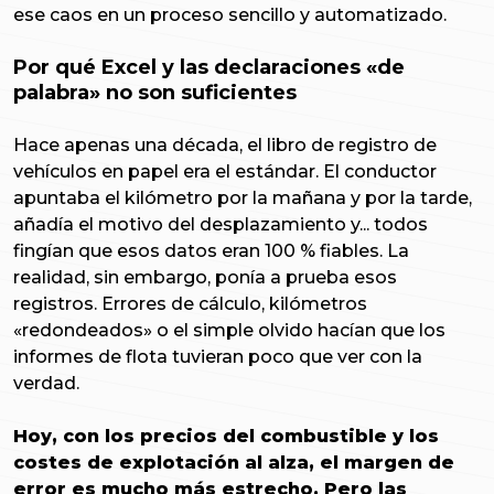
ese caos en un proceso sencillo y automatizado.
Por qué Excel y las declaraciones «de
palabra» no son suficientes
Hace apenas una década, el libro de registro de
vehículos en papel era el estándar. El conductor
apuntaba el kilómetro por la mañana y por la tarde,
añadía el motivo del desplazamiento y... todos
fingían que esos datos eran 100 % fiables. La
realidad, sin embargo, ponía a prueba esos
registros. Errores de cálculo, kilómetros
«redondeados» o el simple olvido hacían que los
informes de flota tuvieran poco que ver con la
verdad.
Hoy, con los precios del combustible y los
costes de explotación al alza, el margen de
error es mucho más estrecho. Pero las