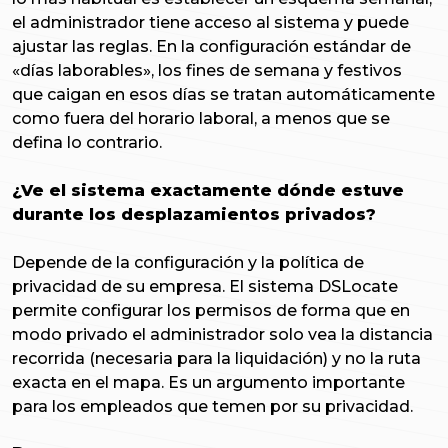
el administrador tiene acceso al sistema y puede
ajustar las reglas. En la configuración estándar de
«días laborables», los fines de semana y festivos
que caigan en esos días se tratan automáticamente
como fuera del horario laboral, a menos que se
defina lo contrario.
¿Ve el sistema exactamente dónde estuve
durante los desplazamientos privados?
Depende de la configuración y la política de
privacidad de su empresa. El sistema DSLocate
permite configurar los permisos de forma que en
modo privado el administrador solo vea la distancia
recorrida (necesaria para la liquidación) y no la ruta
exacta en el mapa. Es un argumento importante
para los empleados que temen por su privacidad.