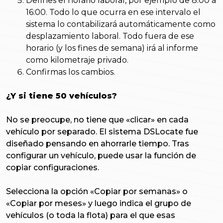
Defines el horario laboral, por ejemplo de 8:00 a
16:00. Todo lo que ocurra en ese intervalo el
sistema lo contabilizará automáticamente como
desplazamiento laboral. Todo fuera de ese
horario (y los fines de semana) irá al informe
como kilometraje privado.
Confirmas los cambios.
¿Y si tiene 50 vehículos?
No se preocupe, no tiene que «clicar» en cada
vehículo por separado. El sistema DSLocate fue
diseñado pensando en ahorrarle tiempo. Tras
configurar un vehículo, puede usar la función de
copiar configuraciones.
Selecciona la opción «Copiar por semanas» o
«Copiar por meses» y luego indica el grupo de
vehículos (o toda la flota) para el que esas