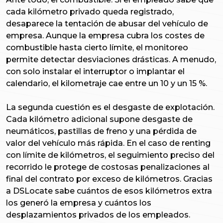
cada kilómetro privado queda registrado,
desaparece la tentación de abusar del vehículo de
empresa. Aunque la empresa cubra los costes de
combustible hasta cierto límite, el monitoreo
permite detectar desviaciones drásticas. A menudo,
con solo instalar el interruptor o implantar el
calendario, el kilometraje cae entre un 10 y un 15 %.
La segunda cuestión es el desgaste de explotación.
Cada kilómetro adicional supone desgaste de
neumáticos, pastillas de freno y una pérdida de
valor del vehículo más rápida. En el caso de renting
con límite de kilómetros, el seguimiento preciso del
recorrido le protege de costosas penalizaciones al
final del contrato por exceso de kilómetros. Gracias
a DSLocate sabe cuántos de esos kilómetros extra
los generó la empresa y cuántos los
desplazamientos privados de los empleados.