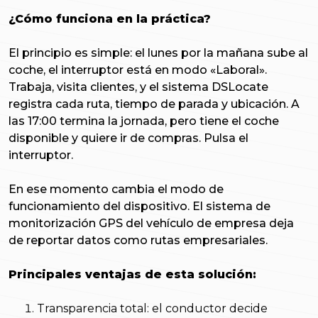
¿Cómo funciona en la práctica?
El principio es simple: el lunes por la mañana sube al
coche, el interruptor está en modo «Laboral».
Trabaja, visita clientes, y el sistema DSLocate
registra cada ruta, tiempo de parada y ubicación. A
las 17:00 termina la jornada, pero tiene el coche
disponible y quiere ir de compras. Pulsa el
interruptor.
En ese momento cambia el modo de
funcionamiento del dispositivo. El sistema de
monitorización GPS del vehículo de empresa deja
de reportar datos como rutas empresariales.
Principales ventajas de esta solución:
Transparencia total: el conductor decide