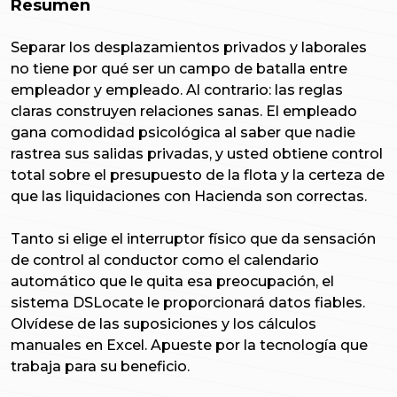
Resumen
Separar los desplazamientos privados y laborales
no tiene por qué ser un campo de batalla entre
empleador y empleado. Al contrario: las reglas
claras construyen relaciones sanas. El empleado
gana comodidad psicológica al saber que nadie
rastrea sus salidas privadas, y usted obtiene control
total sobre el presupuesto de la flota y la certeza de
que las liquidaciones con Hacienda son correctas.
Tanto si elige el interruptor físico que da sensación
de control al conductor como el calendario
automático que le quita esa preocupación, el
sistema DSLocate le proporcionará datos fiables.
Olvídese de las suposiciones y los cálculos
manuales en Excel. Apueste por la tecnología que
trabaja para su beneficio.