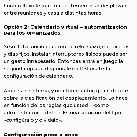
horario flexible que frecuentemente se desplazan
entre reuniones y casa a distintas horas.
Opción 2: Calendario virtual – automatización
para los organizados
Si su flota funciona como un reloj suizo, en horarios
y días fijos, instalar interruptores físicos puede ser
un gasto innecesario. Entonces entra en juego la
segunda opción disponible en DSLocate: la
configuración de calendario.
Aquí es el sistema, y no el conductor, quien decide
sobre la clasificación del desplazamiento. Lo hace
en función de las reglas que usted —como
administrador— defina. Es una solución del tipo
«configúralo y olvídalo».
Configuración paso a paso