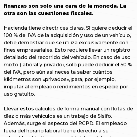
finanzas son solo una cara de la moneda. La
otra son las cuestiones fiscales.
Hacienda tiene directrices claras. Si quiere deducir el
100 % del IVA de la adquisición y uso de un vehículo,
debe demostrar que se utiliza exclusivamente con
fines empresariales. Esto requiere llevar un registro
detallado del recorrido del vehículo. En caso de uso
mixto (laboral y privado), solo puede deducir el 50 %
del IVA, pero aún así necesita saber cuántos
kilómetros son «privados», para, por ejemplo,
imputar al empleado rendimientos en especie por
uso gratuito.
Llevar estos cálculos de forma manual con flotas de
diez o más vehículos es un trabajo de Sísifo.
Además, surge el aspecto del RGPD. El empleado
fuera del horario laboral tiene derecho a su