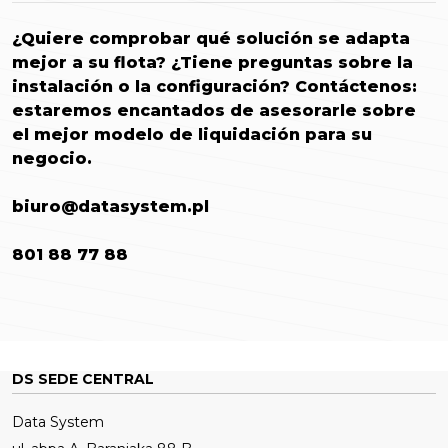
¿Quiere comprobar qué solución se adapta
mejor a su flota? ¿Tiene preguntas sobre la
instalación o la configuración? Contáctenos:
estaremos encantados de asesorarle sobre
el mejor modelo de liquidación para su
negocio.
biuro@datasystem.pl
801 88 77 88
DS SEDE CENTRAL
Data System