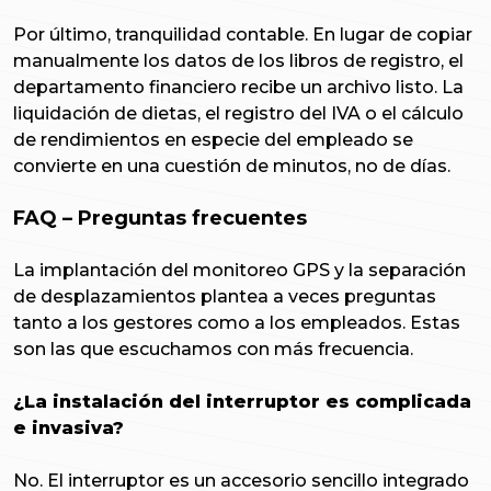
Por último, tranquilidad contable. En lugar de copiar
manualmente los datos de los libros de registro, el
departamento financiero recibe un archivo listo. La
liquidación de dietas, el registro del IVA o el cálculo
de rendimientos en especie del empleado se
convierte en una cuestión de minutos, no de días.
FAQ – Preguntas frecuentes
La implantación del monitoreo GPS y la separación
de desplazamientos plantea a veces preguntas
tanto a los gestores como a los empleados. Estas
son las que escuchamos con más frecuencia.
¿La instalación del interruptor es complicada
e invasiva?
No. El interruptor es un accesorio sencillo integrado