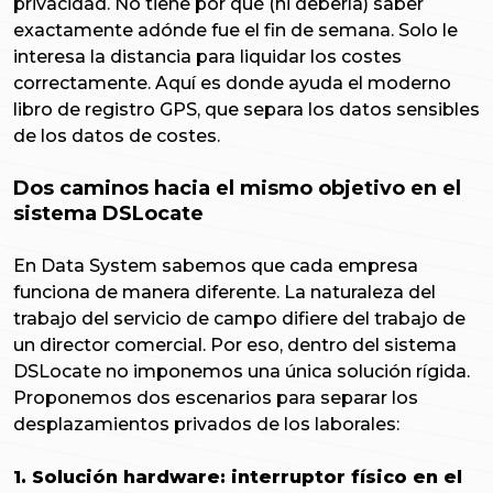
privacidad. No tiene por qué (ni debería) saber
exactamente adónde fue el fin de semana. Solo le
interesa la distancia para liquidar los costes
correctamente. Aquí es donde ayuda el moderno
libro de registro GPS, que separa los datos sensibles
de los datos de costes.
Dos caminos hacia el mismo objetivo en el
sistema DSLocate
En Data System sabemos que cada empresa
funciona de manera diferente. La naturaleza del
trabajo del servicio de campo difiere del trabajo de
un director comercial. Por eso, dentro del sistema
DSLocate no imponemos una única solución rígida.
Proponemos dos escenarios para separar los
desplazamientos privados de los laborales:
1. Solución hardware: interruptor físico en el