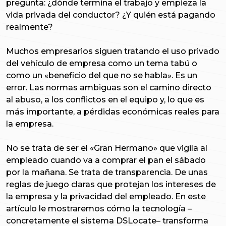
pregunta: ¿dónde termina el trabajo y empieza la
vida privada del conductor? ¿Y quién está pagando
realmente?
Muchos empresarios siguen tratando el uso privado
del vehículo de empresa como un tema tabú o
como un «beneficio del que no se habla». Es un
error. Las normas ambiguas son el camino directo
al abuso, a los conflictos en el equipo y, lo que es
más importante, a pérdidas económicas reales para
la empresa.
No se trata de ser el «Gran Hermano» que vigila al
empleado cuando va a comprar el pan el sábado
por la mañana. Se trata de transparencia. De unas
reglas de juego claras que protejan los intereses de
la empresa y la privacidad del empleado. En este
artículo le mostraremos cómo la tecnología –
concretamente el sistema DSLocate– transforma