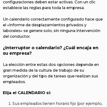
configuraciones deben estar activas. Con un clic
establece las reglas para toda la empresa.
Un calendario correctamente configurado hace que
el «Informe de desplazamientos privados y
laborales» se genere solo, sin ninguna intervención
del conductor.
¿Interruptor o calendario? ¿Cuál encaja en
su empresa?
La elección entre estas dos opciones depende en
gran medida de la cultura de trabajo de su
organización y del tipo de tareas que realizan sus
empleados.
Elija el CALENDARIO si:
Sus empleados tienen horario fijo (por ejemplo,