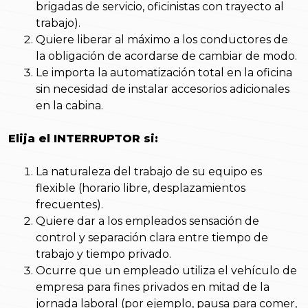
brigadas de servicio, oficinistas con trayecto al
trabajo).
Quiere liberar al máximo a los conductores de
la obligación de acordarse de cambiar de modo.
Le importa la automatización total en la oficina
sin necesidad de instalar accesorios adicionales
en la cabina.
Elija el INTERRUPTOR si:
La naturaleza del trabajo de su equipo es
flexible (horario libre, desplazamientos
frecuentes).
Quiere dar a los empleados sensación de
control y separación clara entre tiempo de
trabajo y tiempo privado.
Ocurre que un empleado utiliza el vehículo de
empresa para fines privados en mitad de la
jornada laboral (por ejemplo, pausa para comer,