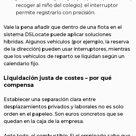
recoger al niño del colegio): el interruptor
permite registrarlo con precisión.
Vale la pena añadir que dentro de una flota en el
sistema DSLocate puede aplicar soluciones
híbridas. Algunos vehículos (por ejemplo, la reserva
de la dirección) pueden usar interruptores, mientras
que los vehículos de reparto se liquidan según un
calendario fijo.
Liquidación justa de costes – por qué
compensa
Establecer una separación clara entre
desplazamientos privados y laborales no es solo
orden en el papeleo. Son euros concretos que se
quedan en la caja de la empresa.
Ante todo, el combustible. Si el empleado sabe que