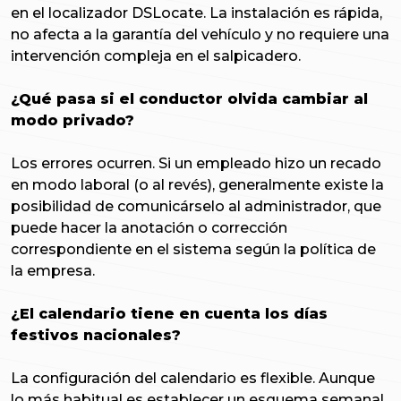
en el localizador DSLocate. La instalación es rápida,
no afecta a la garantía del vehículo y no requiere una
intervención compleja en el salpicadero.
¿Qué pasa si el conductor olvida cambiar al
modo privado?
Los errores ocurren. Si un empleado hizo un recado
en modo laboral (o al revés), generalmente existe la
posibilidad de comunicárselo al administrador, que
puede hacer la anotación o corrección
correspondiente en el sistema según la política de
la empresa.
¿El calendario tiene en cuenta los días
festivos nacionales?
La configuración del calendario es flexible. Aunque
lo más habitual es establecer un esquema semanal,