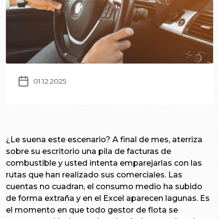
01.12.2025
¿Le suena este escenario? A final de mes, aterriza
sobre su escritorio una pila de facturas de
combustible y usted intenta emparejarlas con las
rutas que han realizado sus comerciales. Las
cuentas no cuadran, el consumo medio ha subido
de forma extraña y en el Excel aparecen lagunas. Es
el momento en que todo gestor de flota se