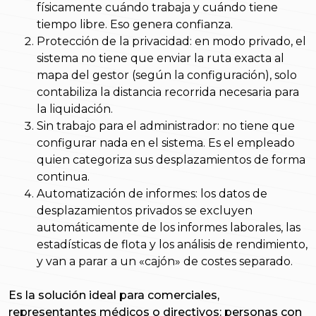
físicamente cuándo trabaja y cuándo tiene
tiempo libre. Eso genera confianza.
Protección de la privacidad: en modo privado, el
sistema no tiene que enviar la ruta exacta al
mapa del gestor (según la configuración), solo
contabiliza la distancia recorrida necesaria para
la liquidación.
Sin trabajo para el administrador: no tiene que
configurar nada en el sistema. Es el empleado
quien categoriza sus desplazamientos de forma
continua.
Automatización de informes: los datos de
desplazamientos privados se excluyen
automáticamente de los informes laborales, las
estadísticas de flota y los análisis de rendimiento,
y van a parar a un «cajón» de costes separado.
Es la solución ideal para comerciales,
representantes médicos o directivos: personas con