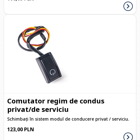
Comutator regim de condus
privat/de serviciu
Schimbați în sistem modul de conducere privat / serviciu.
123,00 PLN