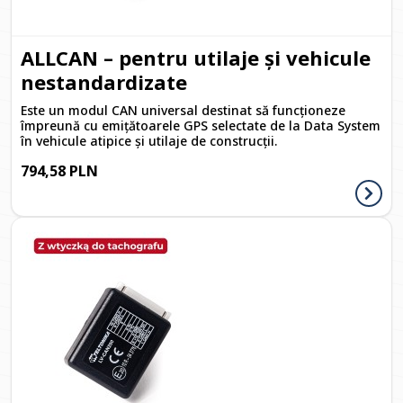
ALLCAN – pentru utilaje și vehicule
nestandardizate
Este un modul CAN universal destinat să funcționeze
împreună cu emițătoarele GPS selectate de la Data System
în vehicule atipice și utilaje de construcții.
794,58 PLN