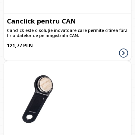
Canclick pentru CAN
Canclick este o soluție inovatoare care permite citirea fără
fir a datelor de pe magistrala CAN.
121,77 PLN