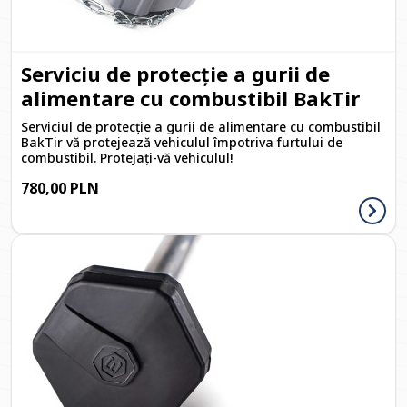
Serviciu de protecție a gurii de
alimentare cu combustibil BakTir
Serviciul de protecție a gurii de alimentare cu combustibil
BakTir vă protejează vehiculul împotriva furtului de
combustibil. Protejați-vă vehiculul!
780,00 PLN