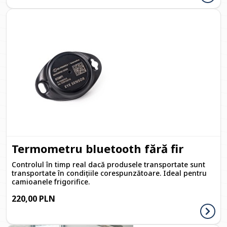
Termometru bluetooth fără fir
Controlul în timp real dacă produsele transportate sunt
transportate în condițiile corespunzătoare. Ideal pentru
camioanele frigorifice.
220,00 PLN