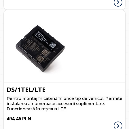
DS/1TEL/LTE
Pentru montaj în cabină în orice tip de vehicul.
Permite
instalarea a numeroase accesorii suplimentare.
Funcționează în rețeaua LTE.
494,46 PLN