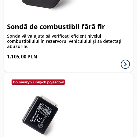
Sondă de combustibil fără fir
Sonda vă va ajuta să verificați eficient nivelul
combustibilului în rezervorul vehiculului și să detectați
abuzurile.
1.105,00 PLN