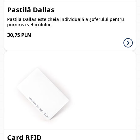
Pastilă Dallas
Pastila Dallas este cheia individuală a șoferului pentru
pornirea vehiculului.
30,75 PLN
Card RFID