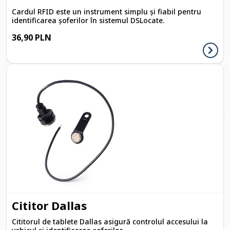
Cardul RFID este un instrument simplu și fiabil pentru
identificarea șoferilor în sistemul DSLocate.
36,90 PLN
Cititor Dallas
Cititorul de tablete Dallas asigură controlul accesului la