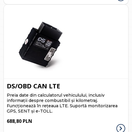
DS/OBD CAN LTE
Preia date din calculatorul vehiculului, inclusiv
informații despre combustibil și kilometraj.
Funcționează în rețeaua LTE.
Suportă monitorizarea
GPS, SENT și e-TOLL.
688,80 PLN